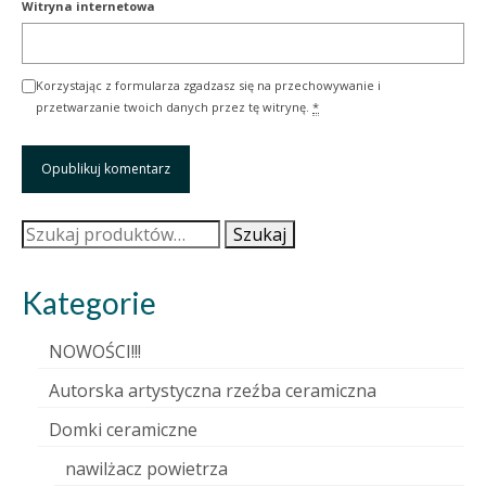
Witryna internetowa
Korzystając z formularza zgadzasz się na przechowywanie i
przetwarzanie twoich danych przez tę witrynę.
*
Szukaj:
Szukaj
Kategorie
NOWOŚCI!!!
Autorska artystyczna rzeźba ceramiczna
Domki ceramiczne
nawilżacz powietrza