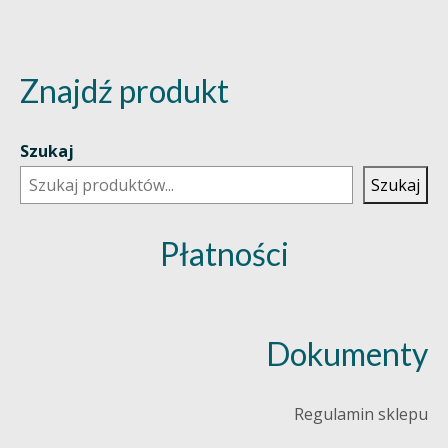
Znajdź produkt
Szukaj
Szukaj
Płatności
Dokumenty
Regulamin sklepu