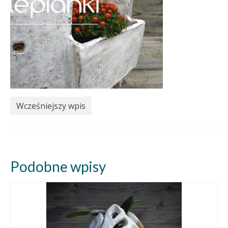
Wcześniejszy wpis
Podobne wpisy