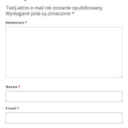
Twój adres e-mail nie zostanie opublikowany.
Wymagane pola są oznaczone
*
Komentarz
*
Nazwa
*
E-mail
*