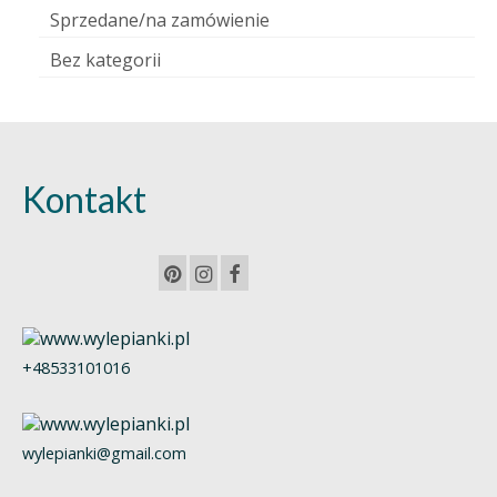
Sprzedane/na zamówienie
Bez kategorii
Kontakt
+48533101016
wylepianki@gmail.com