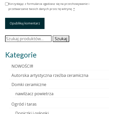
Korzystając z formularza zgadzasz się na przechowywanie i
przetwarzanie twoich danych przez tę witrynę.
*
Szukaj:
Szukaj
Kategorie
NOWOŚCI!!!
Autorska artystyczna rzeźba ceramiczna
Domki ceramiczne
nawilżacz powietrza
Ogród i taras
Doniczki i osłonki