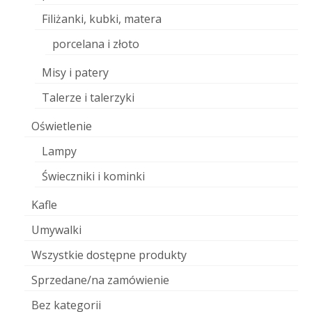
Filiżanki, kubki, matera
porcelana i złoto
Misy i patery
Talerze i talerzyki
Oświetlenie
Lampy
Świeczniki i kominki
Kafle
Umywalki
Wszystkie dostępne produkty
Sprzedane/na zamówienie
Bez kategorii