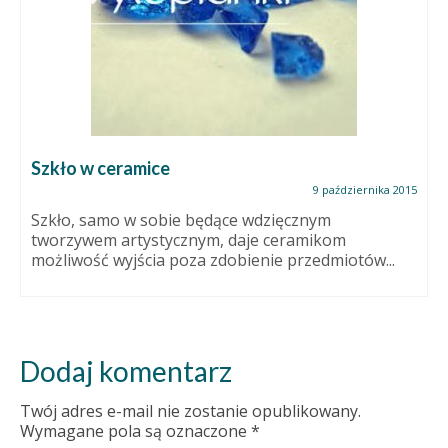
Szkło w ceramice
9 października 2015
Szkło, samo w sobie będące wdzięcznym
tworzywem artystycznym, daje ceramikom
możliwość wyjścia poza zdobienie przedmiotów...
Dodaj komentarz
Twój adres e-mail nie zostanie opublikowany.
Wymagane pola są oznaczone
*