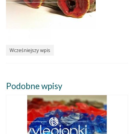
Wcześniejszy wpis
Podobne wpisy