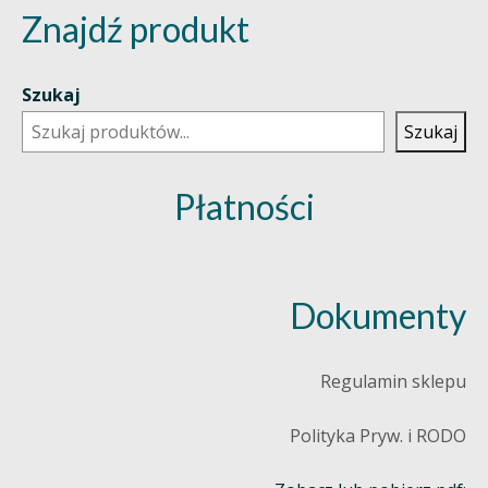
Znajdź produkt
Szukaj
Szukaj
Płatności
Dokumenty
Regulamin sklepu
Polityka Pryw. i RODO