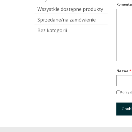
Komenta
Wszystkie dostępne produkty
Sprzedane/na zamówienie
Bez kategorii
Nazwa
*
Korzyst