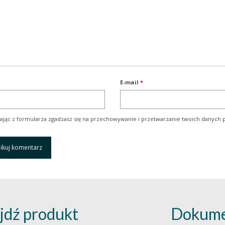
E-mail
*
ając z formularza zgadzasz się na przechowywanie i przetwarzanie twoich danych p
jdź produkt
Dokume