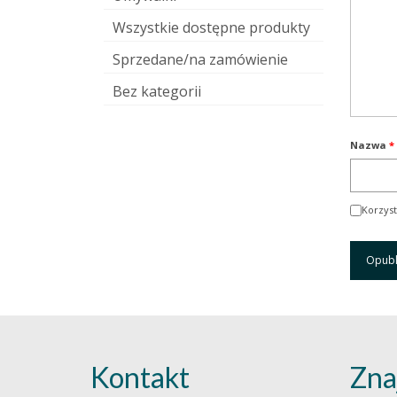
Wszystkie dostępne produkty
Sprzedane/na zamówienie
Bez kategorii
Nazwa
*
Korzyst
Kontakt
Zna