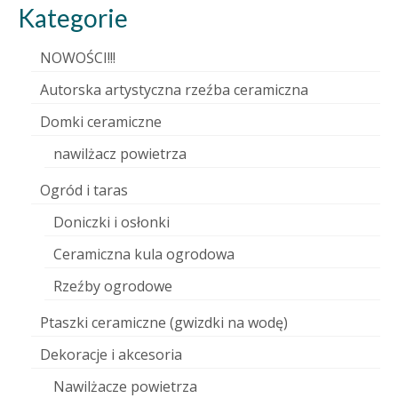
Kategorie
NOWOŚCI!!!
Autorska artystyczna rzeźba ceramiczna
Domki ceramiczne
nawilżacz powietrza
Ogród i taras
Doniczki i osłonki
Ceramiczna kula ogrodowa
Rzeźby ogrodowe
Ptaszki ceramiczne (gwizdki na wodę)
Dekoracje i akcesoria
Nawilżacze powietrza