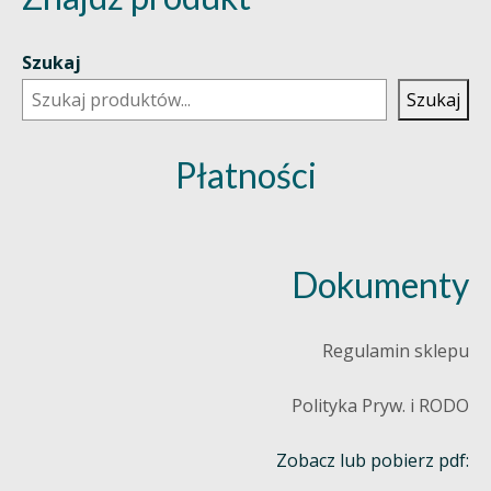
Szukaj
Szukaj
Płatności
Dokumenty
Regulamin sklepu
Polityka Pryw. i RODO
Zobacz lub pobierz pdf: