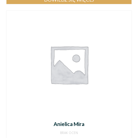
Anielica Mira
BRAK OCEN