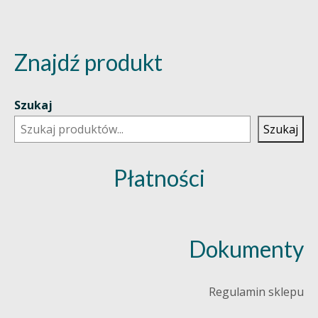
Znajdź produkt
Szukaj
Szukaj
Płatności
Dokumenty
Regulamin sklepu