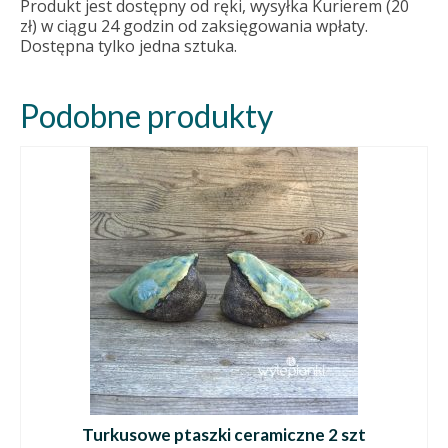
Produkt jest dostępny od ręki, wysyłka Kurierem (20
zł) w ciągu 24 godzin od zaksięgowania wpłaty.
Dostępna tylko jedna sztuka.
Podobne produkty
Turkusowe ptaszki ceramiczne 2 szt