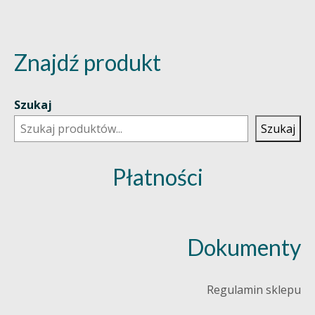
Znajdź produkt
Szukaj
Szukaj
Płatności
Dokumenty
Regulamin sklepu