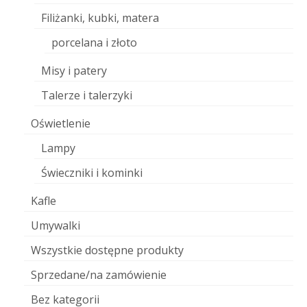
Filiżanki, kubki, matera
porcelana i złoto
Misy i patery
Talerze i talerzyki
Oświetlenie
Lampy
Świeczniki i kominki
Kafle
Umywalki
Wszystkie dostępne produkty
Sprzedane/na zamówienie
Bez kategorii