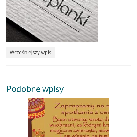
Wcześniejszy wpis
Podobne wpisy