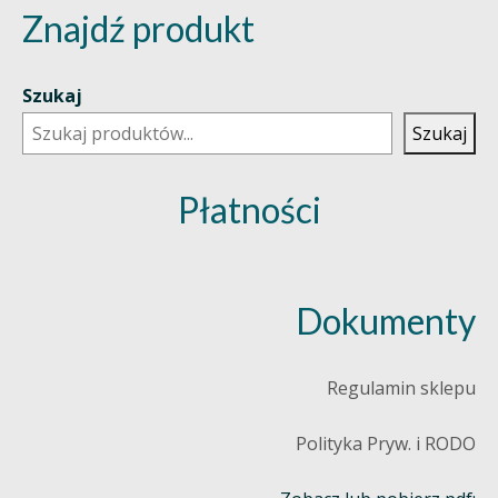
Znajdź produkt
Szukaj
Szukaj
Płatności
Dokumenty
Regulamin sklepu
Polityka Pryw. i RODO