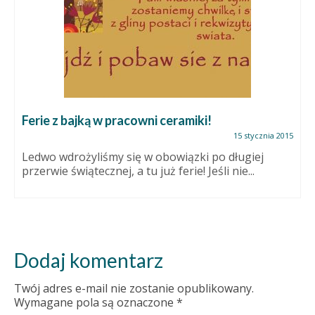
Ferie z bajką w pracowni ceramiki!
15 stycznia 2015
Ledwo wdrożyliśmy się w obowiązki po długiej
przerwie świątecznej, a tu już ferie! Jeśli nie...
Dodaj komentarz
Twój adres e-mail nie zostanie opublikowany.
Wymagane pola są oznaczone
*