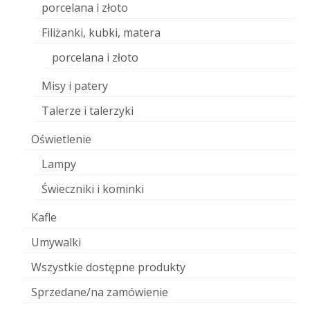
porcelana i złoto
Filiżanki, kubki, matera
porcelana i złoto
Misy i patery
Talerze i talerzyki
Oświetlenie
Lampy
Świeczniki i kominki
Kafle
Umywalki
Wszystkie dostępne produkty
Sprzedane/na zamówienie