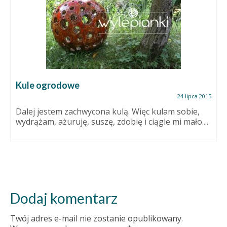
Kule ogrodowe
24 lipca 2015
Dalej jestem zachwycona kulą. Więc kulam sobie,
wydrążam, ażuruję, suszę, zdobię i ciągle mi mało....
Dodaj komentarz
Twój adres e-mail nie zostanie opublikowany.