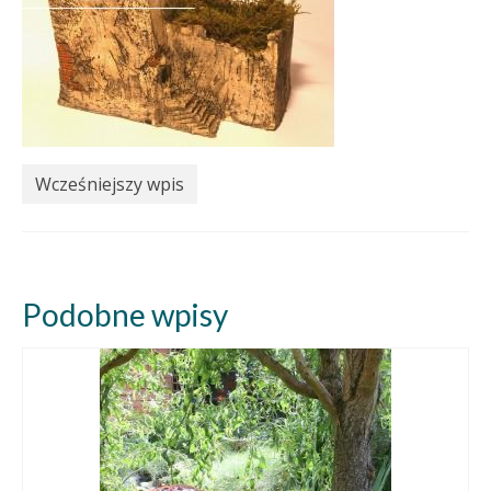
Wcześniejszy wpis
Podobne wpisy