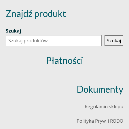
Znajdź produkt
Szukaj
Szukaj
Płatności
Dokumenty
Regulamin sklepu
Polityka Pryw. i RODO