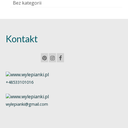
Bez kategorii
Kontakt
+48533101016
wylepianki@gmail.com