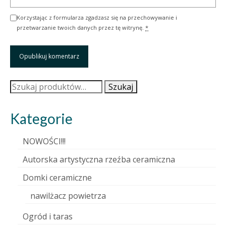
Korzystając z formularza zgadzasz się na przechowywanie i
przetwarzanie twoich danych przez tę witrynę.
*
Szukaj:
Szukaj
Kategorie
NOWOŚCI!!!
Autorska artystyczna rzeźba ceramiczna
Domki ceramiczne
nawilżacz powietrza
Ogród i taras