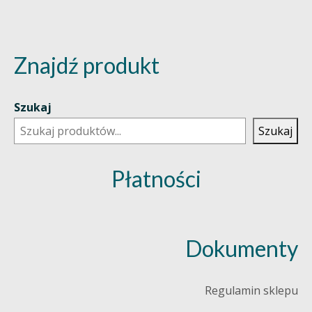
Znajdź produkt
Szukaj
Szukaj
Płatności
Dokumenty
Regulamin sklepu