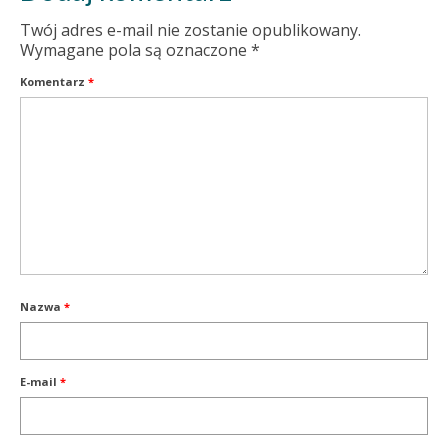
Twój adres e-mail nie zostanie opublikowany.
Wymagane pola są oznaczone
*
Komentarz
*
Nazwa
*
E-mail
*