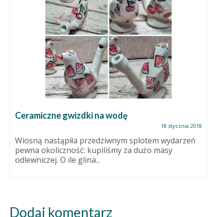
Ceramiczne gwizdki na wodę
18 stycznia 2018
Wiosną nastąpiła przedziwnym splotem wydarzeń
pewna okoliczność: kupiliśmy za dużo masy
odlewniczej. O ile glina...
Dodaj komentarz