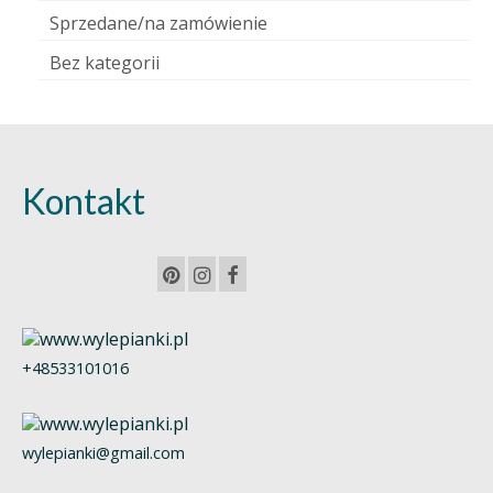
Sprzedane/na zamówienie
Bez kategorii
Kontakt
+48533101016
wylepianki@gmail.com