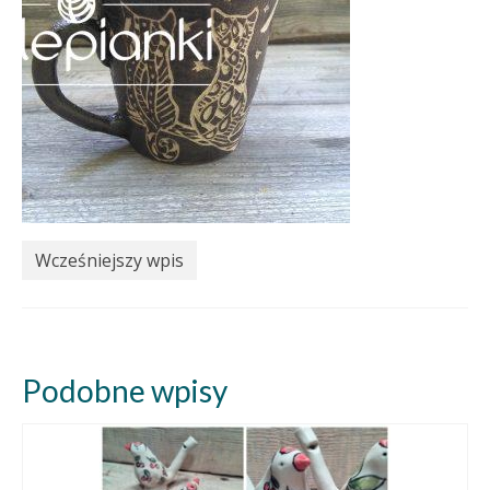
Wcześniejszy wpis
Podobne wpisy