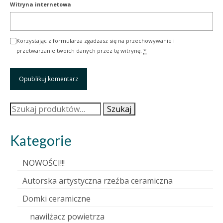
Witryna internetowa
Korzystając z formularza zgadzasz się na przechowywanie i
przetwarzanie twoich danych przez tę witrynę.
*
Szukaj:
Szukaj
Kategorie
NOWOŚCI!!!
Autorska artystyczna rzeźba ceramiczna
Domki ceramiczne
nawilżacz powietrza