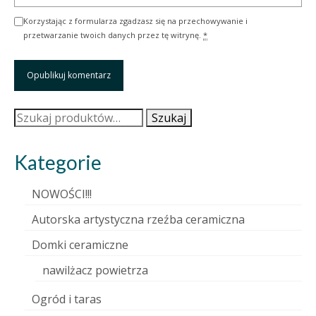
Korzystając z formularza zgadzasz się na przechowywanie i
przetwarzanie twoich danych przez tę witrynę.
*
Szukaj:
Szukaj
Kategorie
NOWOŚCI!!!
Autorska artystyczna rzeźba ceramiczna
Domki ceramiczne
nawilżacz powietrza
Ogród i taras