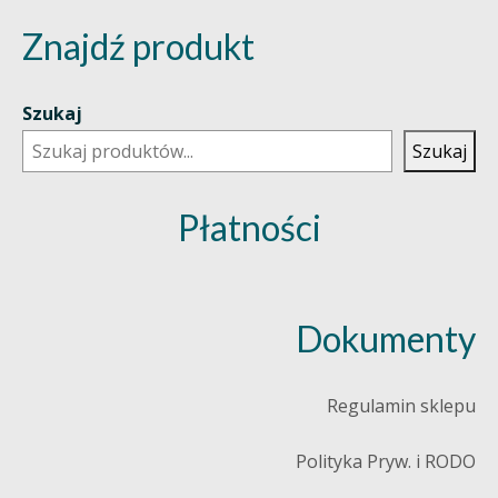
Znajdź produkt
Szukaj
Szukaj
Płatności
Dokumenty
Regulamin sklepu
Polityka Pryw. i RODO