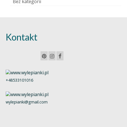
Bez kategorii
Kontakt
+48533101016
wylepianki@gmail.com