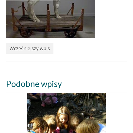
Wcześniejszy wpis
Podobne wpisy