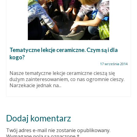
Tematyczne lekcje ceramiczne. Czym są i dla
kogo?
17 września 2014
Nasze tematyczne lekcje ceramiczne cieszą się
dużym zainteresowaniem, co nas ogromnie cieszy.
Narzekacie jednak na...
Dodaj komentarz
Twój adres e-mail nie zostanie opublikowany.
Wymagane pola są oznaczone
*