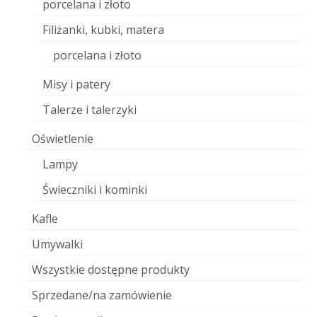
porcelana i złoto
Filiżanki, kubki, matera
porcelana i złoto
Misy i patery
Talerze i talerzyki
Oświetlenie
Lampy
Świeczniki i kominki
Kafle
Umywalki
Wszystkie dostępne produkty
Sprzedane/na zamówienie