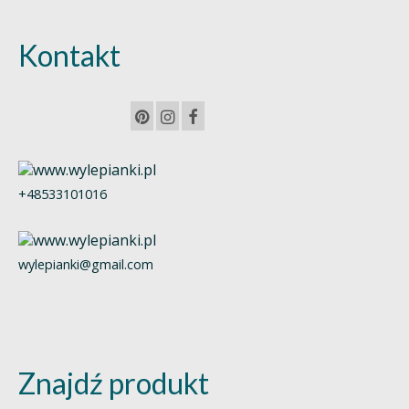
Kontakt
+48533101016
wylepianki@gmail.com
Znajdź produkt