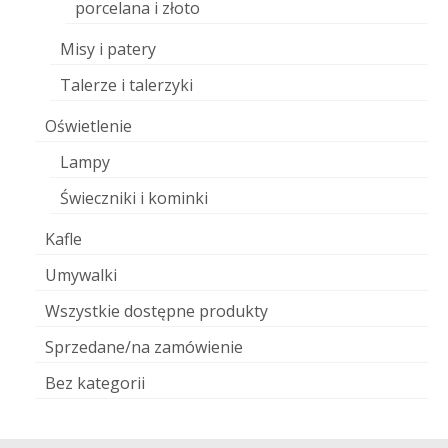
porcelana i złoto
Misy i patery
Talerze i talerzyki
Oświetlenie
Lampy
Świeczniki i kominki
Kafle
Umywalki
Wszystkie dostępne produkty
Sprzedane/na zamówienie
Bez kategorii