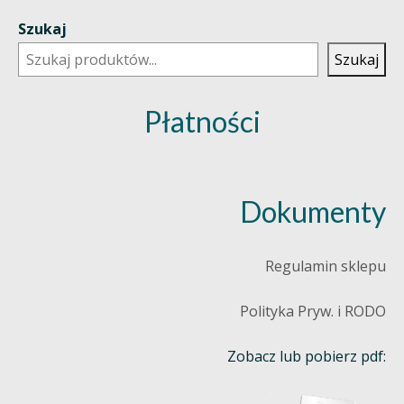
Szukaj
Szukaj
Płatności
Dokumenty
Regulamin sklepu
Polityka Pryw. i RODO
Zobacz lub pobierz pdf: