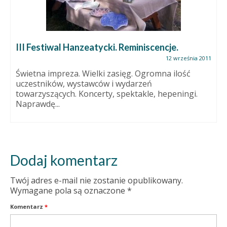
III Festiwal Hanzeatycki. Reminiscencje.
12 września 2011
Świetna impreza. Wielki zasięg. Ogromna ilość
uczestników, wystawców i wydarzeń
towarzyszących. Koncerty, spektakle, hepeningi.
Naprawdę...
Dodaj komentarz
Twój adres e-mail nie zostanie opublikowany.
Wymagane pola są oznaczone
*
Komentarz
*