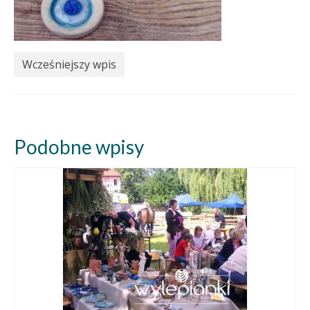
Wcześniejszy wpis
Podobne wpisy