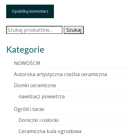
Szukaj:
Szukaj
Kategorie
NOWOŚCI!!!
Autorska artystyczna rzeźba ceramiczna
Domki ceramiczne
nawilżacz powietrza
Ogród i taras
Doniczki i osłonki
Ceramiczna kula ogrodowa