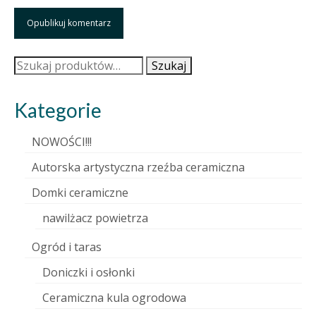
Szukaj:
Szukaj
Kategorie
NOWOŚCI!!!
Autorska artystyczna rzeźba ceramiczna
Domki ceramiczne
nawilżacz powietrza
Ogród i taras
Doniczki i osłonki
Ceramiczna kula ogrodowa