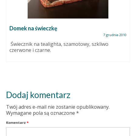
Domek na świeczkę
7 grudnia 2010
Świecznik na tealighta, szamotowy, szkliwo
czerwone i czarne.
Dodaj komentarz
Twój adres e-mail nie zostanie opublikowany.
Wymagane pola są oznaczone
*
Komentarz
*