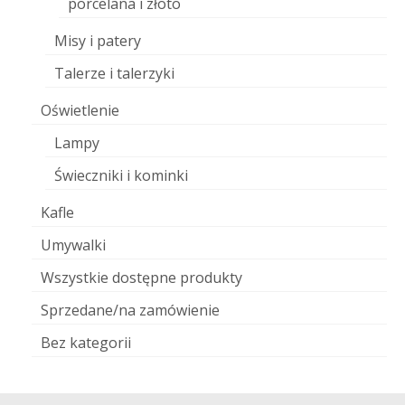
porcelana i złoto
Misy i patery
Talerze i talerzyki
Oświetlenie
Lampy
Świeczniki i kominki
Kafle
Umywalki
Wszystkie dostępne produkty
Sprzedane/na zamówienie
Bez kategorii