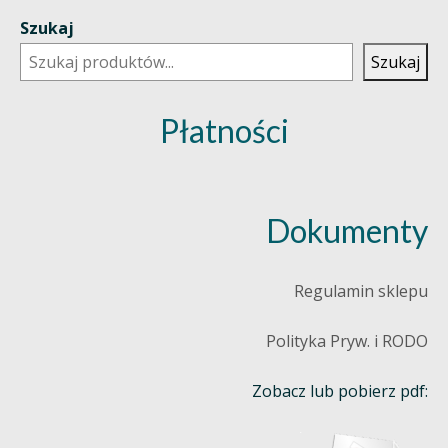
Szukaj
Szukaj
Płatności
Dokumenty
Regulamin sklepu
Polityka Pryw. i RODO
Zobacz lub pobierz pdf: