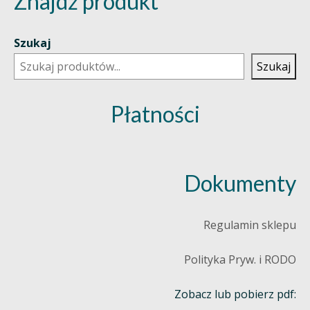
Znajdź produkt
Szukaj
Szukaj
Płatności
Dokumenty
Regulamin sklepu
Polityka Pryw. i RODO
Zobacz lub pobierz pdf: