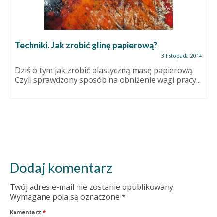
Techniki. Jak zrobić glinę papierową?
3 listopada 2014
Dziś o tym jak zrobić plastyczną masę papierową.
Czyli sprawdzony sposób na obniżenie wagi pracy...
Dodaj komentarz
Twój adres e-mail nie zostanie opublikowany.
Wymagane pola są oznaczone
*
Komentarz
*