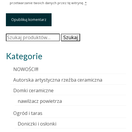
przetwarzanie twoich danych przez tę witrynę.
*
Szukaj:
Szukaj
Kategorie
NOWOŚCI!!!
Autorska artystyczna rzeźba ceramiczna
Domki ceramiczne
nawilżacz powietrza
Ogród i taras
Doniczki i osłonki