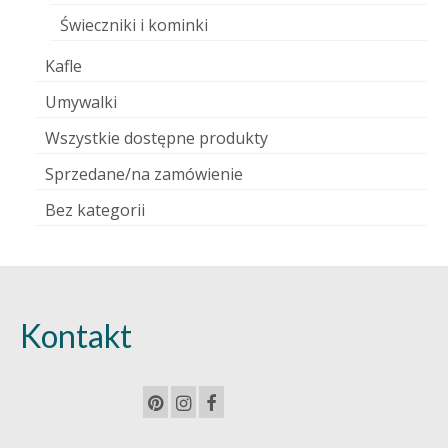
Świeczniki i kominki
Kafle
Umywalki
Wszystkie dostępne produkty
Sprzedane/na zamówienie
Bez kategorii
Kontakt