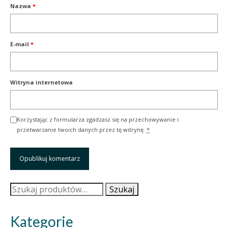
Nazwa
*
E-mail
*
Witryna internetowa
Korzystając z formularza zgadzasz się na przechowywanie i
przetwarzanie twoich danych przez tę witrynę.
*
Szukaj:
Szukaj
Kategorie