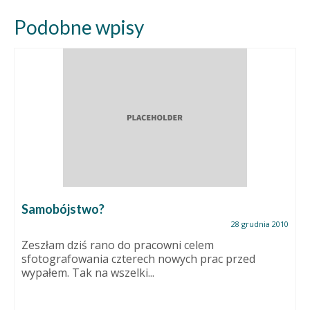
Podobne wpisy
Samobójstwo?
28 grudnia 2010
Zeszłam dziś rano do pracowni celem
sfotografowania czterech nowych prac przed
wypałem. Tak na wszelki...