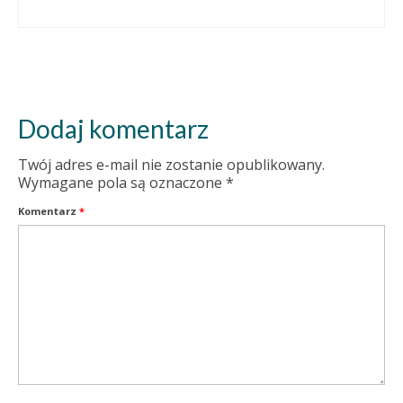
Dodaj komentarz
Twój adres e-mail nie zostanie opublikowany.
Wymagane pola są oznaczone
*
Komentarz
*