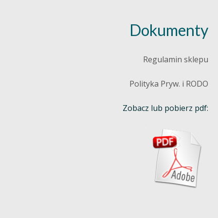
Dokumenty
Regulamin sklepu
Polityka Pryw. i RODO
Zobacz lub pobierz pdf: