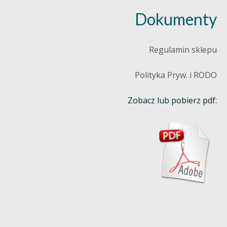
Dokumenty
Regulamin sklepu
Polityka Pryw. i RODO
Zobacz lub pobierz pdf: