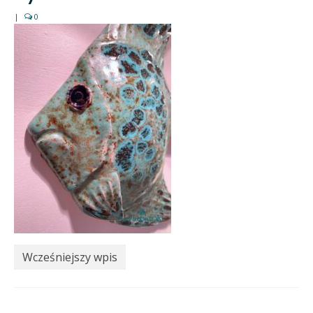
|
0
Wcześniejszy wpis