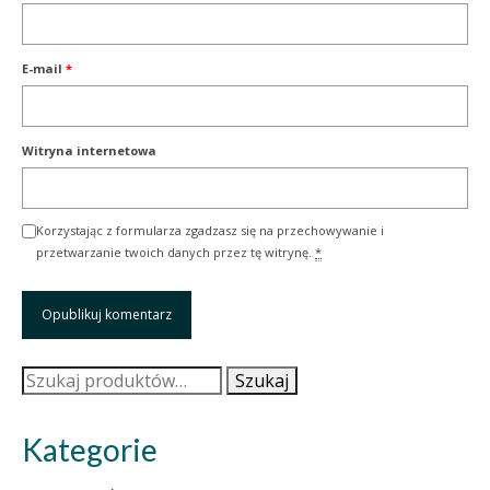
E-mail
*
Witryna internetowa
Korzystając z formularza zgadzasz się na przechowywanie i
przetwarzanie twoich danych przez tę witrynę.
*
Szukaj:
Szukaj
Kategorie