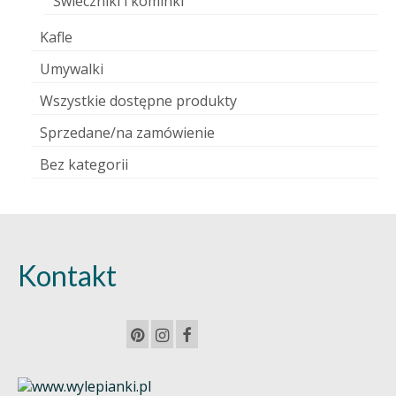
Świeczniki i kominki
Kafle
Umywalki
Wszystkie dostępne produkty
Sprzedane/na zamówienie
Bez kategorii
Kontakt