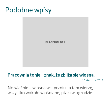
Podobne wpisy
Pracownia tonie – znak, że zbliża się wiosna.
15 stycznia 2011
No właśnie – wiosna w styczniu. Ja tam wierzę,
wszystko wokoło wiośniane, ptaki w ogrodzie...