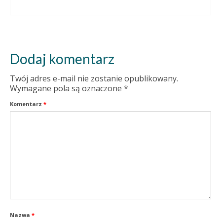
Dodaj komentarz
Twój adres e-mail nie zostanie opublikowany.
Wymagane pola są oznaczone
*
Komentarz
*
Nazwa
*