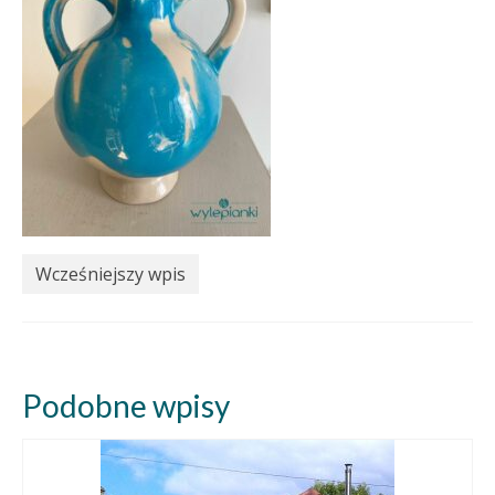
Wcześniejszy wpis
Podobne wpisy