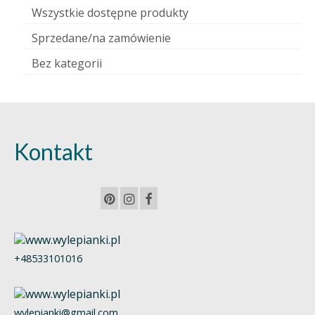
Wszystkie dostępne produkty
Sprzedane/na zamówienie
Bez kategorii
Kontakt
+48533101016
wylepianki@gmail.com