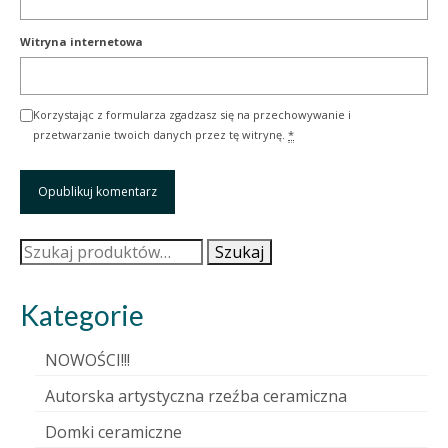
Witryna internetowa
Korzystając z formularza zgadzasz się na przechowywanie i
przetwarzanie twoich danych przez tę witrynę.
*
Szukaj:
Szukaj
Kategorie
NOWOŚCI!!!
Autorska artystyczna rzeźba ceramiczna
Domki ceramiczne