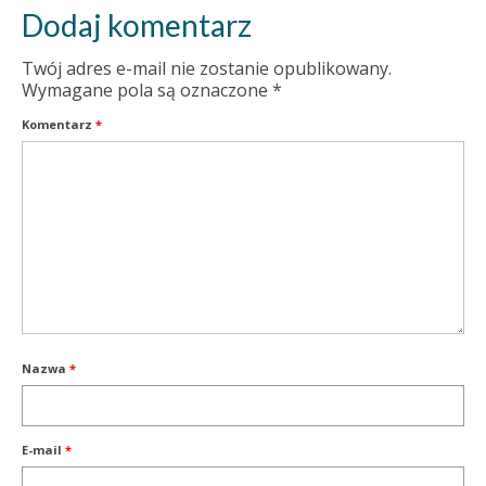
Dodaj komentarz
Twój adres e-mail nie zostanie opublikowany.
Wymagane pola są oznaczone
*
Komentarz
*
Nazwa
*
E-mail
*