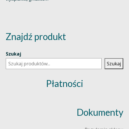
Znajdź produkt
Szukaj
Szukaj
Płatności
Dokumenty