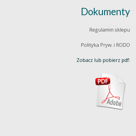
Dokumenty
Regulamin sklepu
Polityka Pryw. i RODO
Zobacz lub pobierz pdf: