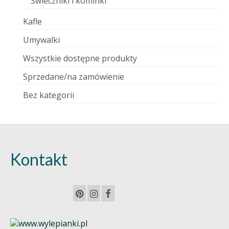
Świeczniki i kominki
Kafle
Umywalki
Wszystkie dostępne produkty
Sprzedane/na zamówienie
Bez kategorii
Kontakt