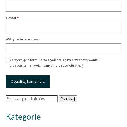
E-mail
*
Witryna internetowa
Korzystając z formularza zgadzasz się na przechowywanie i
przetwarzanie twoich danych przez tę witrynę.
*
Szukaj:
Szukaj
Kategorie