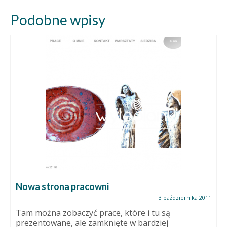
Podobne wpisy
Nowa strona pracowni
3 października 2011
Tam można zobaczyć prace, które i tu są
prezentowane, ale zamknięte w bardziej