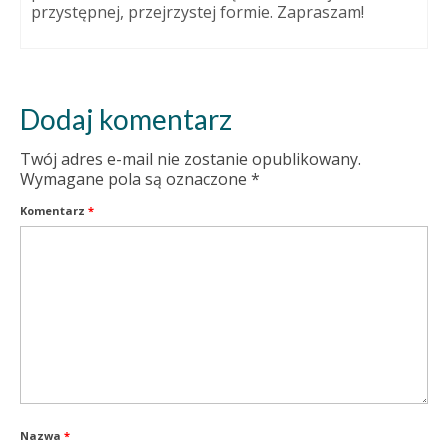
przystępnej, przejrzystej formie. Zapraszam!
Dodaj komentarz
Twój adres e-mail nie zostanie opublikowany.
Wymagane pola są oznaczone
*
Komentarz
*
Nazwa
*