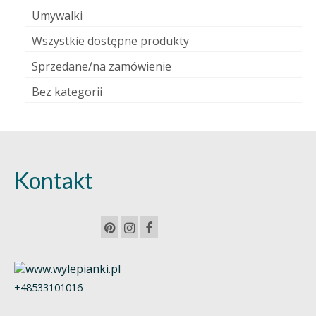
Umywalki
Wszystkie dostępne produkty
Sprzedane/na zamówienie
Bez kategorii
Kontakt
+48533101016