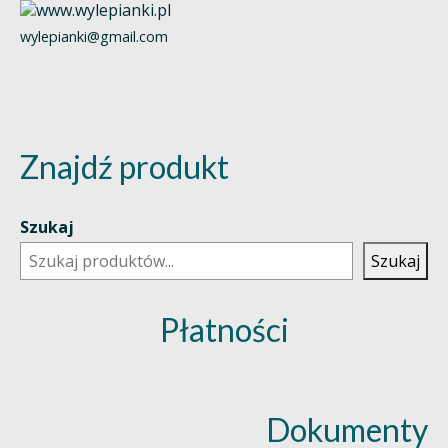
wylepianki@gmail.com
Znajdź produkt
Szukaj
Szukaj
Płatności
Dokumenty