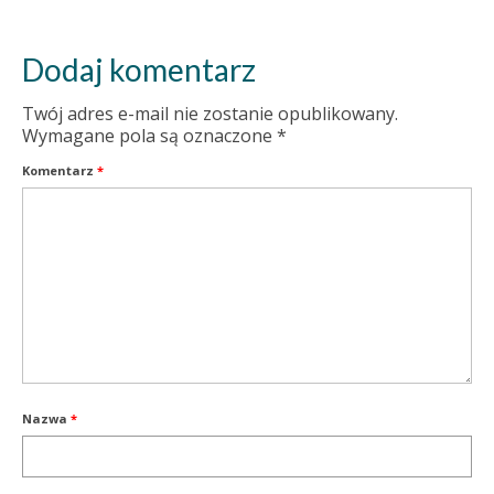
Dodaj komentarz
Twój adres e-mail nie zostanie opublikowany.
Wymagane pola są oznaczone
*
Komentarz
*
Nazwa
*