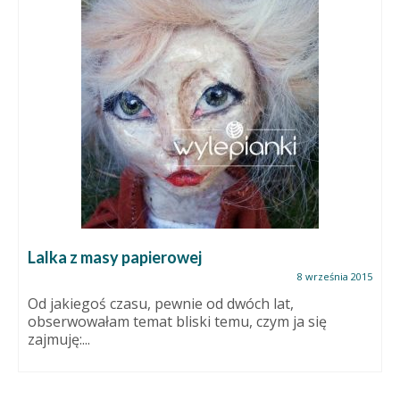
Lalka z masy papierowej
8 września 2015
Od jakiegoś czasu, pewnie od dwóch lat,
obserwowałam temat bliski temu, czym ja się
zajmuję:...