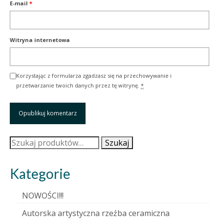
E-mail
*
Witryna internetowa
Korzystając z formularza zgadzasz się na przechowywanie i
przetwarzanie twoich danych przez tę witrynę.
*
Szukaj:
Szukaj
Kategorie
NOWOŚCI!!!
Autorska artystyczna rzeźba ceramiczna