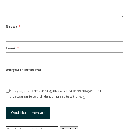
Nazwa
*
E-mail
*
Witryna internetowa
Korzystając z formularza zgadzasz się na przechowywanie i
przetwarzanie twoich danych przez tę witrynę.
*