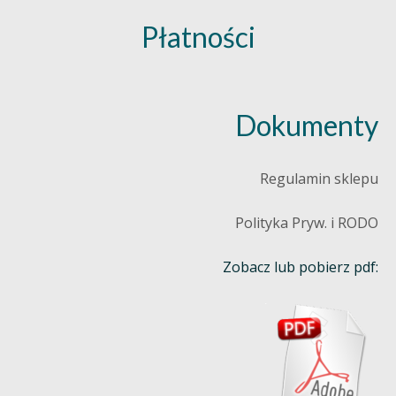
Płatności
Dokumenty
Regulamin sklepu
Polityka Pryw. i RODO
Zobacz lub pobierz pdf: