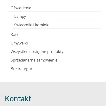
Oświetlenie
Lampy
Świeczniki i kominki
Kafle
Umywalki
Wszystkie dostępne produkty
Sprzedane/na zamówienie
Bez kategorii
Kontakt