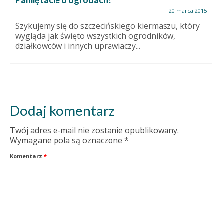
Pamiętacie o ogrodach?
20 marca 2015
Szykujemy się do szczecińskiego kiermaszu, który
wygląda jak święto wszystkich ogrodników,
działkowców i innych uprawiaczy...
Dodaj komentarz
Twój adres e-mail nie zostanie opublikowany.
Wymagane pola są oznaczone
*
Komentarz
*