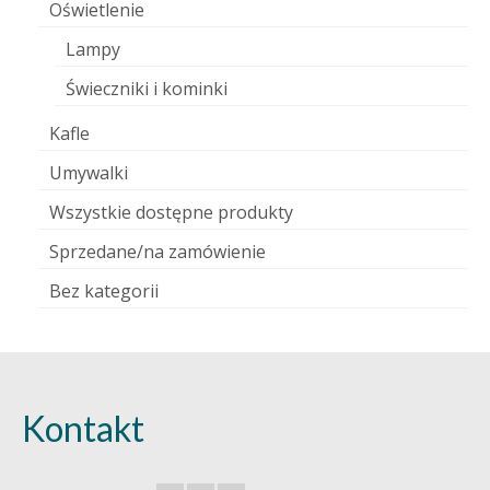
Oświetlenie
Lampy
Świeczniki i kominki
Kafle
Umywalki
Wszystkie dostępne produkty
Sprzedane/na zamówienie
Bez kategorii
Kontakt