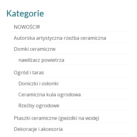
Kategorie
NOWOŚCI!!!
Autorska artystyczna rzeźba ceramiczna
Domki ceramiczne
nawilżacz powietrza
Ogród i taras
Doniczki i osłonki
Ceramiczna kula ogrodowa
Rzeźby ogrodowe
Ptaszki ceramiczne (gwizdki na wodę)
Dekoracje i akcesoria