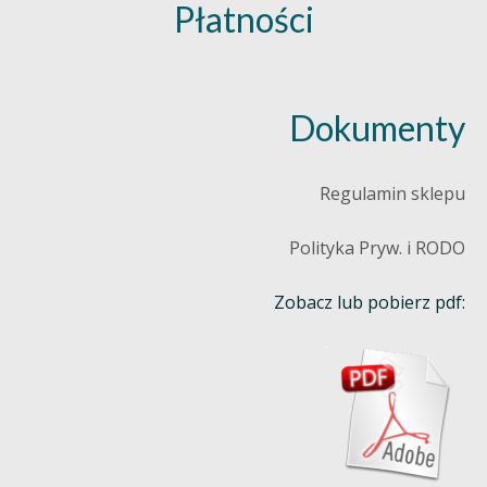
Płatności
Dokumenty
Regulamin sklepu
Polityka Pryw. i RODO
Zobacz lub pobierz pdf: