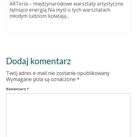
ARTeria – międzynarodowe warsztaty artystyczne
tętniące energią Na myśl o tych warsztatach
młodym ludziom kołatają...
Dodaj komentarz
Twój adres e-mail nie zostanie opublikowany.
Wymagane pola są oznaczone
*
Komentarz
*