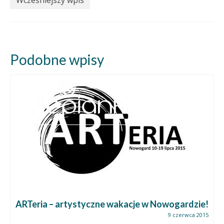
Wcześniejszy wpis
Podobne wpisy
ARTeria – artystyczne wakacje w Nowogardzie!
9 czerwca 2015