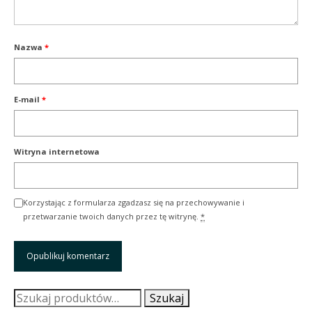
Nazwa
*
E-mail
*
Witryna internetowa
Korzystając z formularza zgadzasz się na przechowywanie i
przetwarzanie twoich danych przez tę witrynę.
*
Szukaj:
Szukaj