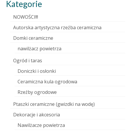
Kategorie
NOWOŚCI!!!
Autorska artystyczna rzeźba ceramiczna
Domki ceramiczne
nawilżacz powietrza
Ogród i taras
Doniczki i osłonki
Ceramiczna kula ogrodowa
Rzeźby ogrodowe
Ptaszki ceramiczne (gwizdki na wodę)
Dekoracje i akcesoria
Nawilżacze powietrza