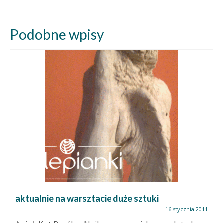
Podobne wpisy
aktualnie na warsztacie duże sztuki
16 stycznia 2011