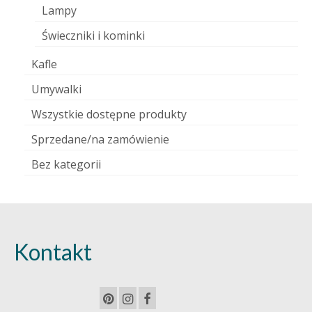
Lampy
Świeczniki i kominki
Kafle
Umywalki
Wszystkie dostępne produkty
Sprzedane/na zamówienie
Bez kategorii
Kontakt