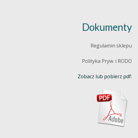
Dokumenty
Regulamin sklepu
Polityka Pryw. i RODO
Zobacz lub pobierz pdf: