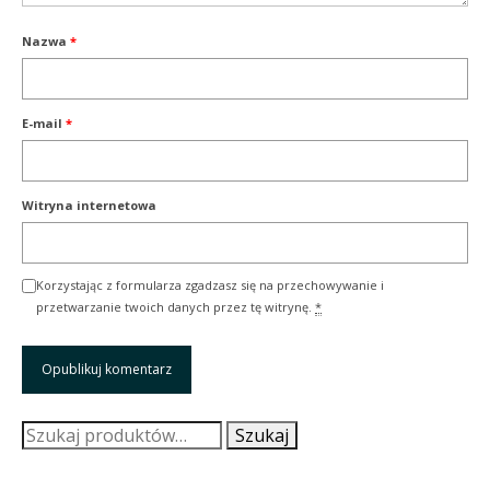
Nazwa
*
E-mail
*
Witryna internetowa
Korzystając z formularza zgadzasz się na przechowywanie i
przetwarzanie twoich danych przez tę witrynę.
*
Szukaj:
Szukaj