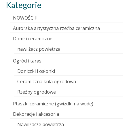
Kategorie
NOWOŚCI!!!
Autorska artystyczna rzeźba ceramiczna
Domki ceramiczne
nawilżacz powietrza
Ogród i taras
Doniczki i osłonki
Ceramiczna kula ogrodowa
Rzeźby ogrodowe
Ptaszki ceramiczne (gwizdki na wodę)
Dekoracje i akcesoria
Nawilżacze powietrza