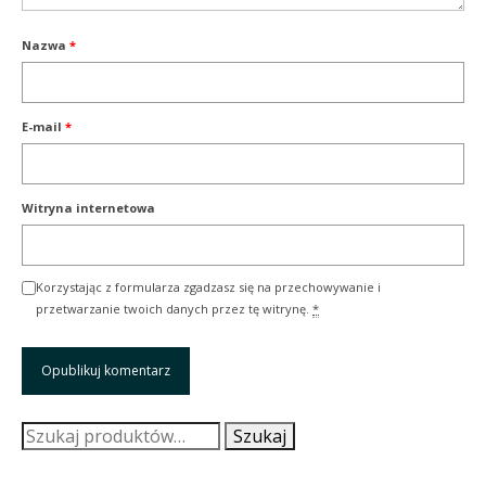
Nazwa
*
E-mail
*
Witryna internetowa
Korzystając z formularza zgadzasz się na przechowywanie i
przetwarzanie twoich danych przez tę witrynę.
*
Szukaj:
Szukaj