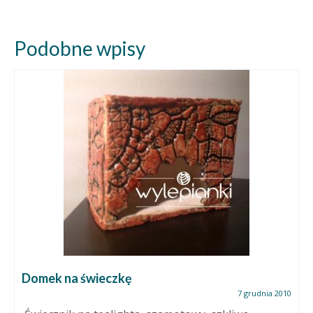
Podobne wpisy
Domek na świeczkę
7 grudnia 2010