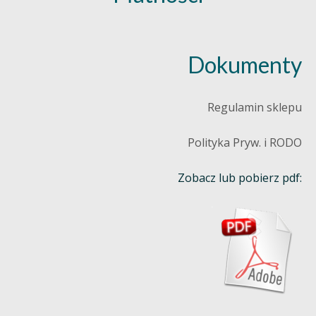
Dokumenty
Regulamin sklepu
Polityka Pryw. i RODO
Zobacz lub pobierz pdf: