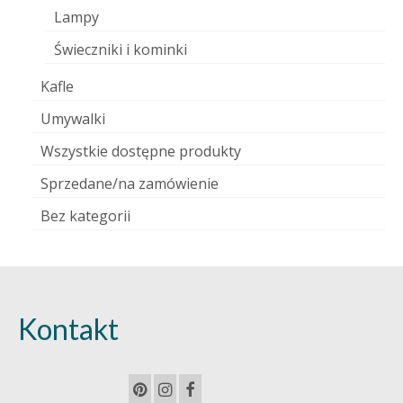
Lampy
Świeczniki i kominki
Kafle
Umywalki
Wszystkie dostępne produkty
Sprzedane/na zamówienie
Bez kategorii
Kontakt