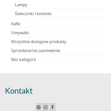
Lampy
Świeczniki i kominki
Kafle
Umywalki
Wszystkie dostępne produkty
Sprzedane/na zamówienie
Bez kategorii
Kontakt