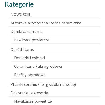
Kategorie
NOWOŚCI!!!
Autorska artystyczna rzeźba ceramiczna
Domki ceramiczne
nawilżacz powietrza
Ogród i taras
Doniczki i osłonki
Ceramiczna kula ogrodowa
Rzeźby ogrodowe
Ptaszki ceramiczne (gwizdki na wodę)
Dekoracje i akcesoria
Nawilżacze powietrza