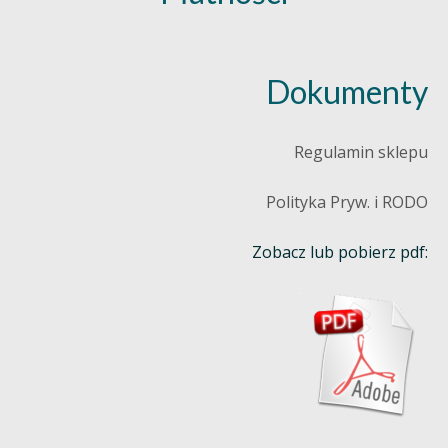
Dokumenty
Regulamin sklepu
Polityka Pryw. i RODO
Zobacz lub pobierz pdf: