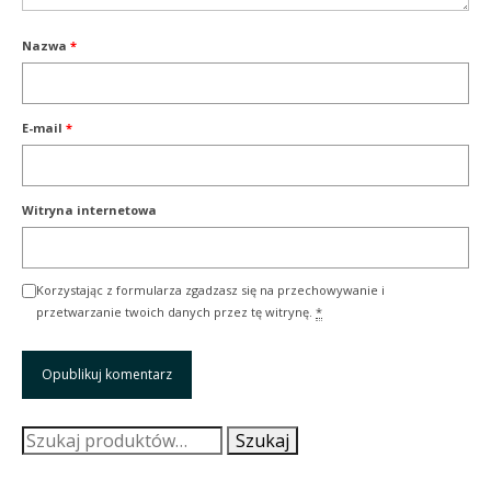
Nazwa
*
E-mail
*
Witryna internetowa
Korzystając z formularza zgadzasz się na przechowywanie i
przetwarzanie twoich danych przez tę witrynę.
*
Szukaj:
Szukaj