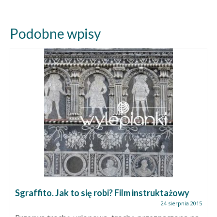
Podobne wpisy
Sgraffito. Jak to się robi? Film instruktażowy
24 sierpnia 2015