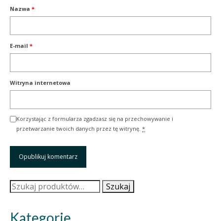
Nazwa
*
E-mail
*
Witryna internetowa
Korzystając z formularza zgadzasz się na przechowywanie i
przetwarzanie twoich danych przez tę witrynę.
*
Szukaj:
Szukaj
Kategorie