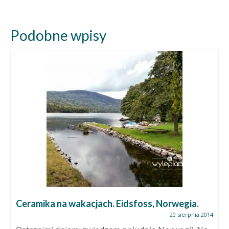
Podobne wpisy
Ceramika na wakacjach. Eidsfoss, Norwegia.
20 sierpnia 2014