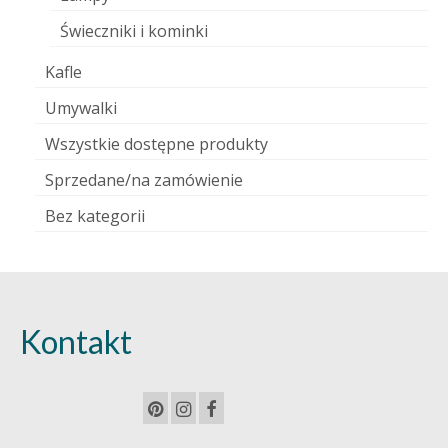
Świeczniki i kominki
Kafle
Umywalki
Wszystkie dostępne produkty
Sprzedane/na zamówienie
Bez kategorii
Kontakt