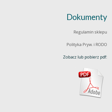
Dokumenty
Regulamin sklepu
Polityka Pryw. i RODO
Zobacz lub pobierz pdf: