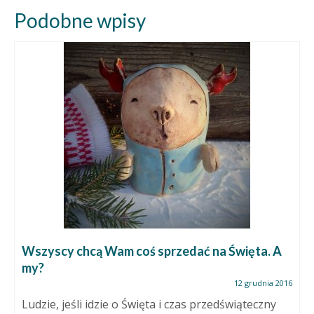
Podobne wpisy
Wszyscy chcą Wam coś sprzedać na Święta. A
my?
12 grudnia 2016
Ludzie, jeśli idzie o Święta i czas przedświąteczny