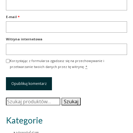
E-mail
*
Witryna internetowa
Korzystając z formularza zgadzasz się na przechowywanie i
przetwarzanie twoich danych przez tę witrynę.
*
Szukaj:
Szukaj
Kategorie