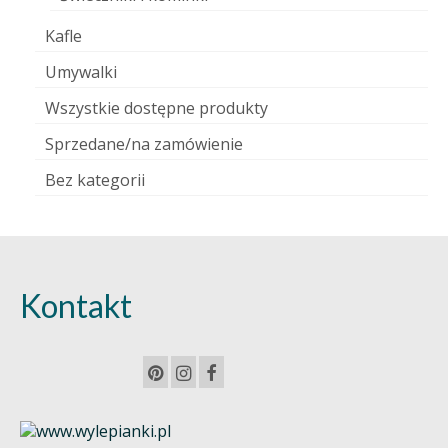
Kafle
Umywalki
Wszystkie dostępne produkty
Sprzedane/na zamówienie
Bez kategorii
Kontakt