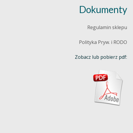
Dokumenty
Regulamin sklepu
Polityka Pryw. i RODO
Zobacz lub pobierz pdf: