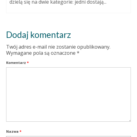
dzielą się na dwie kategorie: jedni dostają...
Dodaj komentarz
Twój adres e-mail nie zostanie opublikowany.
Wymagane pola są oznaczone
*
Komentarz
*
Nazwa
*