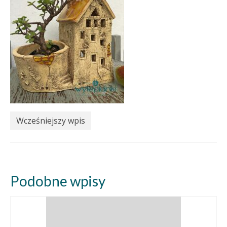
Wcześniejszy wpis
Podobne wpisy