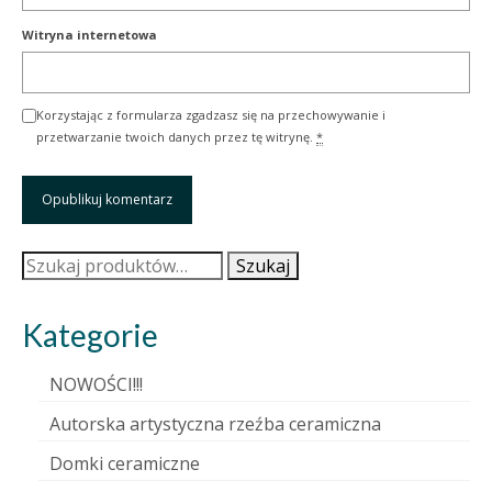
Witryna internetowa
Korzystając z formularza zgadzasz się na przechowywanie i
przetwarzanie twoich danych przez tę witrynę.
*
Szukaj:
Szukaj
Kategorie
NOWOŚCI!!!
Autorska artystyczna rzeźba ceramiczna
Domki ceramiczne