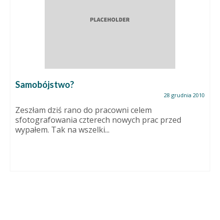
Samobójstwo?
28 grudnia 2010
Zeszłam dziś rano do pracowni celem
sfotografowania czterech nowych prac przed
wypałem. Tak na wszelki...