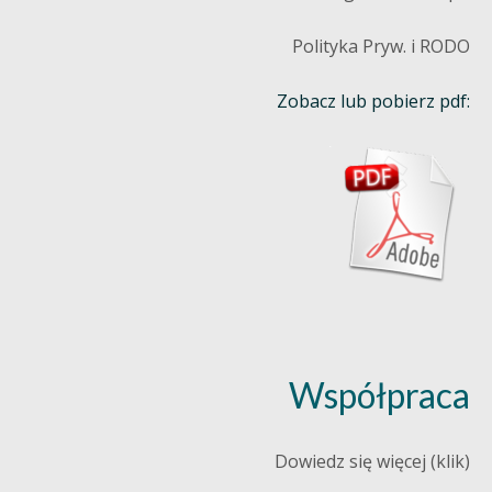
Polityka Pryw. i RODO
Zobacz lub pobierz pdf:
Współpraca
Dowiedz się więcej (klik)