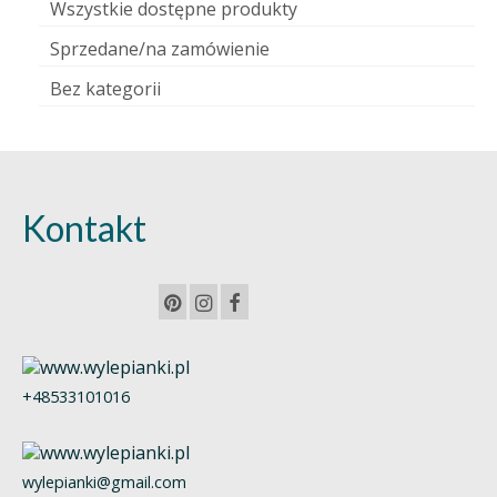
Wszystkie dostępne produkty
Sprzedane/na zamówienie
Bez kategorii
Kontakt
+48533101016
wylepianki@gmail.com