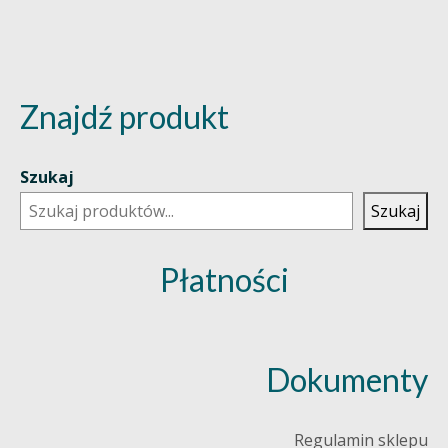
Znajdź produkt
Szukaj
Szukaj
Płatności
Dokumenty
Regulamin sklepu