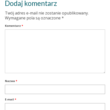
Dodaj komentarz
Twój adres e-mail nie zostanie opublikowany.
Wymagane pola są oznaczone
*
Komentarz
*
Nazwa
*
E-mail
*