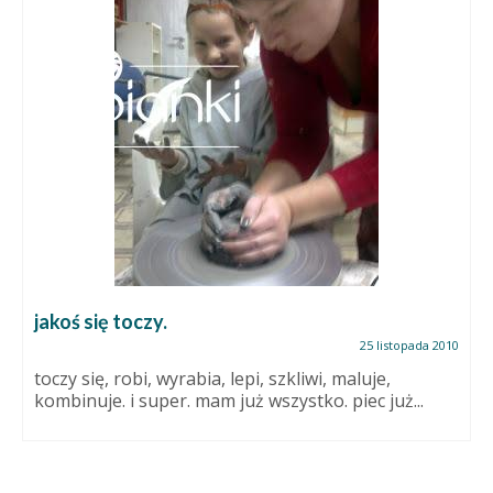
jakoś się toczy.
25 listopada 2010
toczy się, robi, wyrabia, lepi, szkliwi, maluje,
kombinuje. i super. mam już wszystko. piec już...