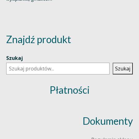
Znajdź produkt
Szukaj
Szukaj
Płatności
Dokumenty