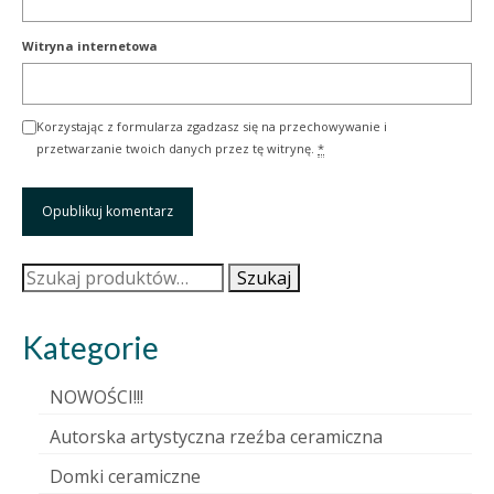
Witryna internetowa
Korzystając z formularza zgadzasz się na przechowywanie i
przetwarzanie twoich danych przez tę witrynę.
*
Szukaj:
Szukaj
Kategorie
NOWOŚCI!!!
Autorska artystyczna rzeźba ceramiczna
Domki ceramiczne