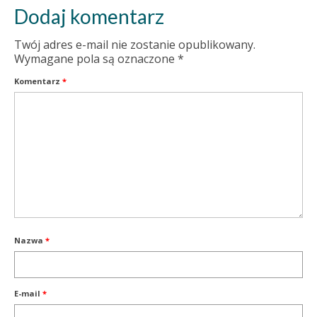
Dodaj komentarz
Twój adres e-mail nie zostanie opublikowany.
Wymagane pola są oznaczone
*
Komentarz
*
Nazwa
*
E-mail
*