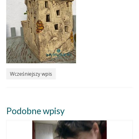
Wcześniejszy wpis
Podobne wpisy