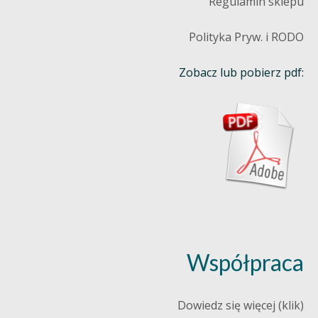
Regulamin sklepu
Polityka Pryw. i RODO
Zobacz lub pobierz pdf:
Współpraca
Dowiedz się więcej (klik)