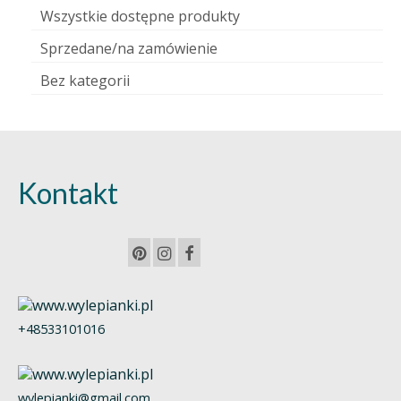
Wszystkie dostępne produkty
Sprzedane/na zamówienie
Bez kategorii
Kontakt
+48533101016
wylepianki@gmail.com