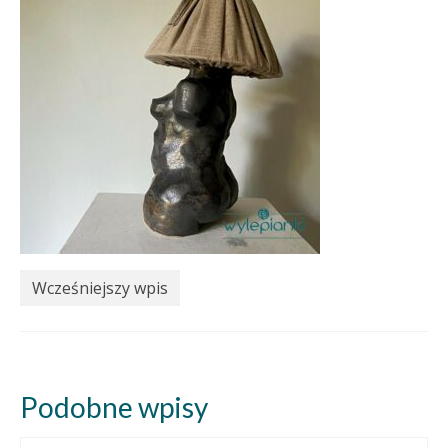
Wcześniejszy wpis
Podobne wpisy