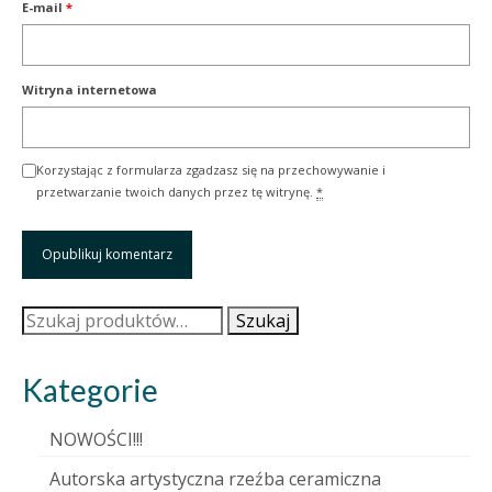
E-mail
*
Witryna internetowa
Korzystając z formularza zgadzasz się na przechowywanie i
przetwarzanie twoich danych przez tę witrynę.
*
Szukaj:
Szukaj
Kategorie
NOWOŚCI!!!
Autorska artystyczna rzeźba ceramiczna