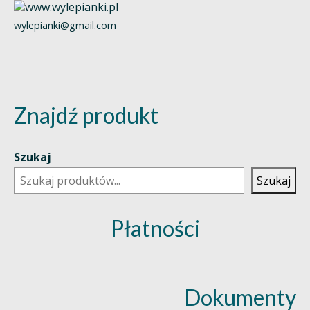
wylepianki@gmail.com
Znajdź produkt
Szukaj
Szukaj
Płatności
Dokumenty