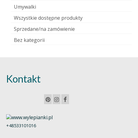
Umywalki
Wszystkie dostępne produkty
Sprzedane/na zamówienie
Bez kategorii
Kontakt
+48533101016