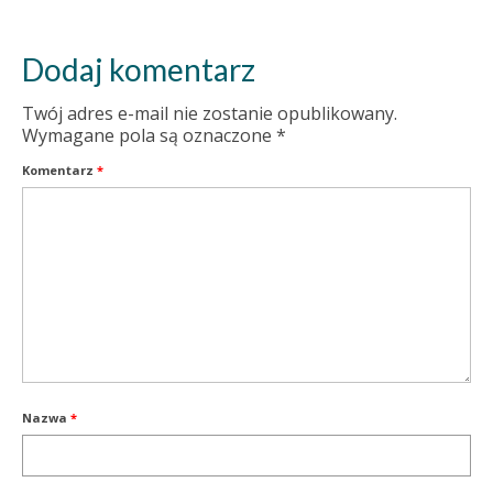
Dodaj komentarz
Twój adres e-mail nie zostanie opublikowany.
Wymagane pola są oznaczone
*
Komentarz
*
Nazwa
*