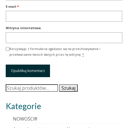
E-mail
*
Witryna internetowa
Korzystając z formularza zgadzasz się na przechowywanie i
przetwarzanie twoich danych przez tę witrynę.
*
Szukaj:
Szukaj
Kategorie
NOWOŚCI!!!