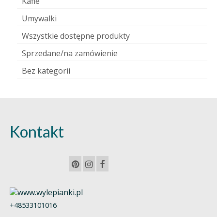
Kafle
Umywalki
Wszystkie dostępne produkty
Sprzedane/na zamówienie
Bez kategorii
Kontakt
+48533101016