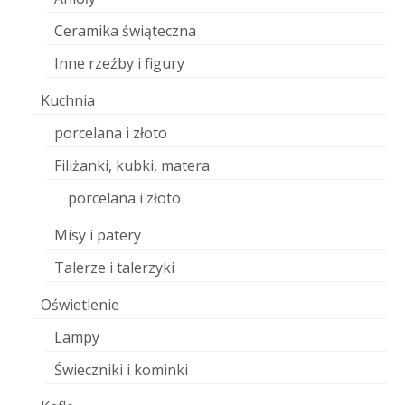
Ceramika świąteczna
Inne rzeźby i figury
Kuchnia
porcelana i złoto
Filiżanki, kubki, matera
porcelana i złoto
Misy i patery
Talerze i talerzyki
Oświetlenie
Lampy
Świeczniki i kominki