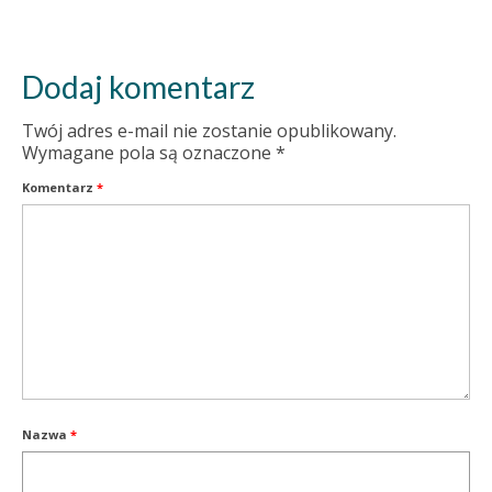
Dodaj komentarz
Twój adres e-mail nie zostanie opublikowany.
Wymagane pola są oznaczone
*
Komentarz
*
Nazwa
*