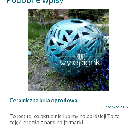
Ceramiczna kula ogrodowa
28 czerwca 2015
To jest to, co aktualnie lubimy najbardziej! Ta ze
zdjęć jeździła z nami na jarmarki,...