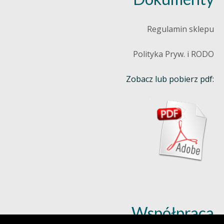
Regulamin sklepu
Polityka Pryw. i RODO
Zobacz lub pobierz pdf:
Współpraca