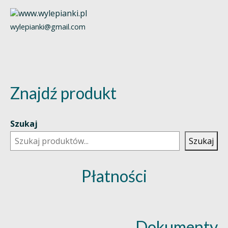
wylepianki@gmail.com
Znajdź produkt
Szukaj
Szukaj
Płatności
Dokumenty