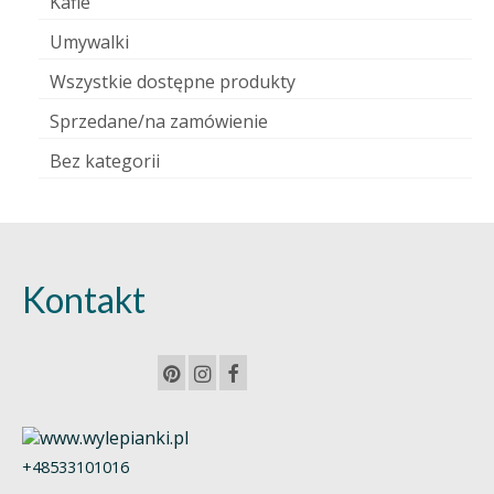
Kafle
Umywalki
Wszystkie dostępne produkty
Sprzedane/na zamówienie
Bez kategorii
Kontakt
+48533101016