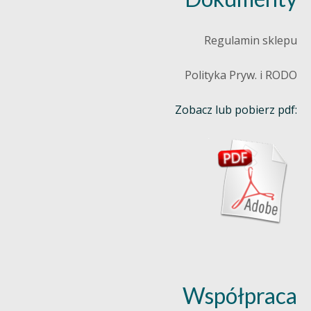
Regulamin sklepu
Polityka Pryw. i RODO
Zobacz lub pobierz pdf:
Współpraca