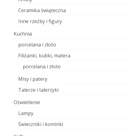
Ceramika świąteczna
Inne rzeźby i figury
Kuchnia
porcelana i złoto
Filiżanki, kubki, matera
porcelana i złoto
Misy i patery
Talerze i talerzyki
Oświetlenie
Lampy
Świeczniki i kominki