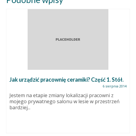
Jak urządzić pracownię ceramiki? Część 1. Stół.
6 sierpnia 2014
Jestem na etapie zmiany lokalizacji pracowni z
mojego prywatnego salonu w lesie w przestrzeń
bardziej...