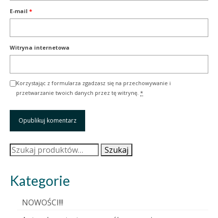
E-mail
*
Witryna internetowa
Korzystając z formularza zgadzasz się na przechowywanie i
przetwarzanie twoich danych przez tę witrynę.
*
Szukaj:
Szukaj
Kategorie
NOWOŚCI!!!