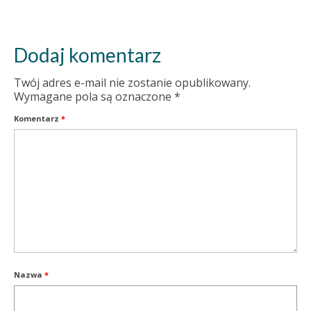
Dodaj komentarz
Twój adres e-mail nie zostanie opublikowany.
Wymagane pola są oznaczone
*
Komentarz
*
Nazwa
*