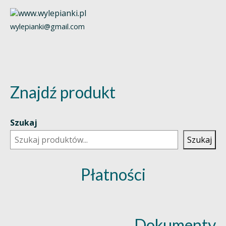
wylepianki@gmail.com
Znajdź produkt
Szukaj
Szukaj
Płatności
Dokumenty