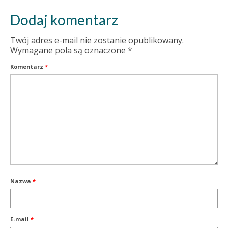
Dodaj komentarz
Twój adres e-mail nie zostanie opublikowany.
Wymagane pola są oznaczone
*
Komentarz
*
Nazwa
*
E-mail
*