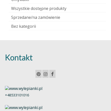
Wszystkie dostępne produkty
Sprzedane/na zamówienie
Bez kategorii
Kontakt
+48533101016