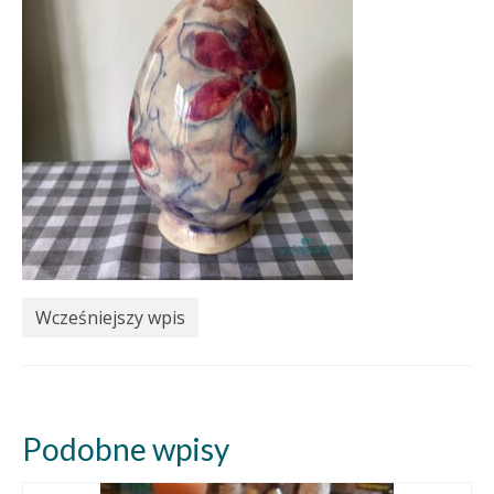
Wcześniejszy wpis
Podobne wpisy