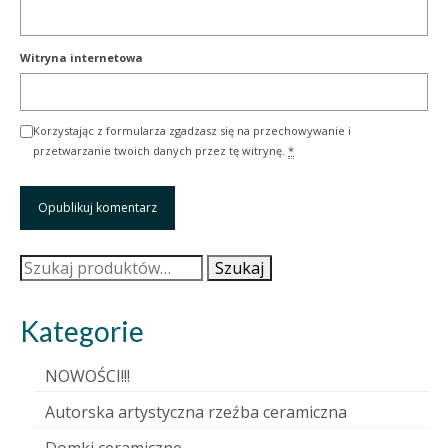
Witryna internetowa
Korzystając z formularza zgadzasz się na przechowywanie i
przetwarzanie twoich danych przez tę witrynę.
*
Szukaj:
Szukaj
Kategorie
NOWOŚCI!!!
Autorska artystyczna rzeźba ceramiczna