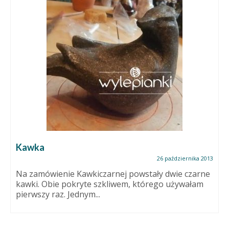
Kawka
26 października 2013
Na zamówienie Kawkiczarnej powstały dwie czarne
kawki. Obie pokryte szkliwem, którego używałam
pierwszy raz. Jednym...