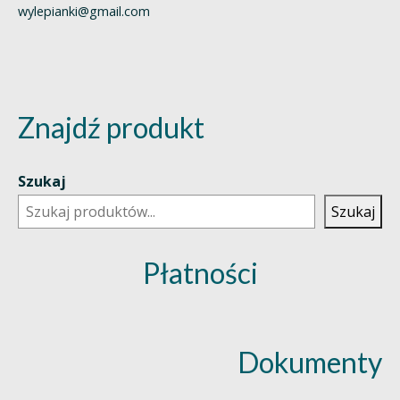
wylepianki@gmail.com
Znajdź produkt
Szukaj
Szukaj
Płatności
Dokumenty