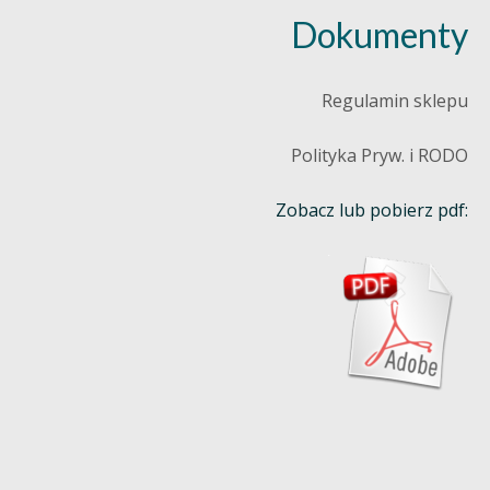
Dokumenty
Regulamin sklepu
Polityka Pryw. i RODO
Zobacz lub pobierz pdf: