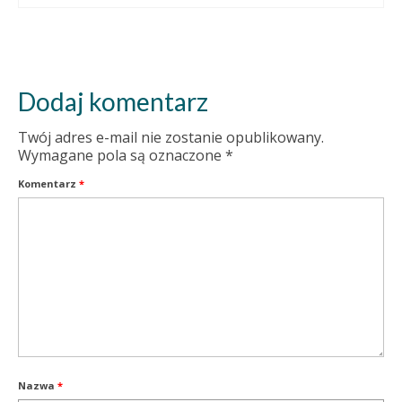
Dodaj komentarz
Twój adres e-mail nie zostanie opublikowany.
Wymagane pola są oznaczone
*
Komentarz
*
Nazwa
*