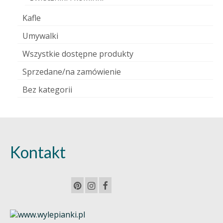
Kafle
Umywalki
Wszystkie dostępne produkty
Sprzedane/na zamówienie
Bez kategorii
Kontakt