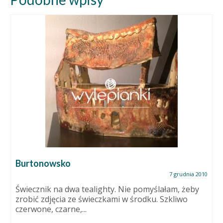
Burtonowsko
7 grudnia 2010
Świecznik na dwa tealighty. Nie pomyślałam, żeby
zrobić zdjęcia ze świeczkami w środku. Szkliwo
czerwone, czarne,...