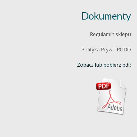
Dokumenty
Regulamin sklepu
Polityka Pryw. i RODO
Zobacz lub pobierz pdf: