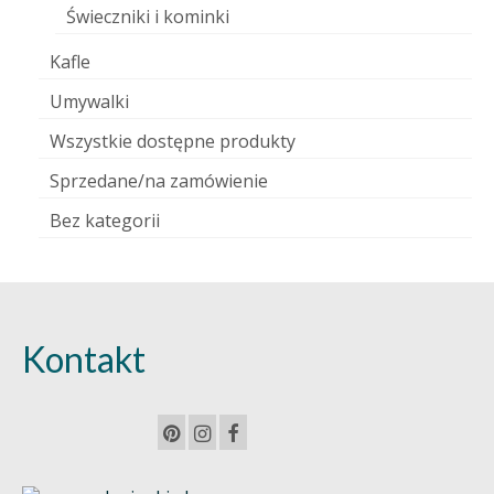
Świeczniki i kominki
Kafle
Umywalki
Wszystkie dostępne produkty
Sprzedane/na zamówienie
Bez kategorii
Kontakt