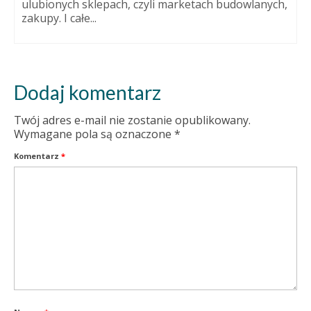
ulubionych sklepach, czyli marketach budowlanych,
zakupy. I całe...
Dodaj komentarz
Twój adres e-mail nie zostanie opublikowany.
Wymagane pola są oznaczone
*
Komentarz
*