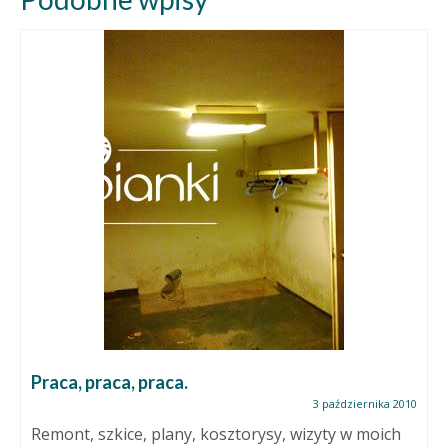
Praca, praca, praca.
3 października 2010
Remont, szkice, plany, kosztorysy, wizyty w moich