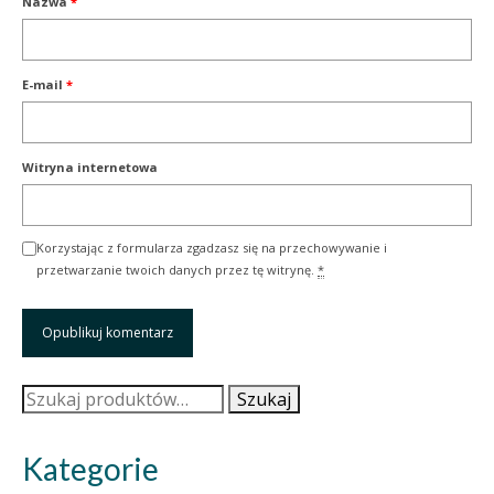
Nazwa
*
E-mail
*
Witryna internetowa
Korzystając z formularza zgadzasz się na przechowywanie i
przetwarzanie twoich danych przez tę witrynę.
*
Szukaj:
Szukaj
Kategorie