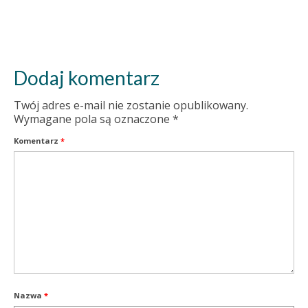
Dodaj komentarz
Twój adres e-mail nie zostanie opublikowany.
Wymagane pola są oznaczone
*
Komentarz
*
Nazwa
*