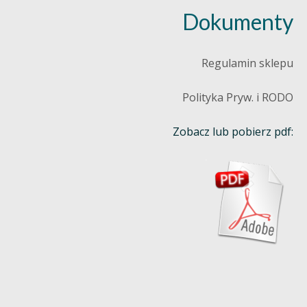
Dokumenty
Regulamin sklepu
Polityka Pryw. i RODO
Zobacz lub pobierz pdf: