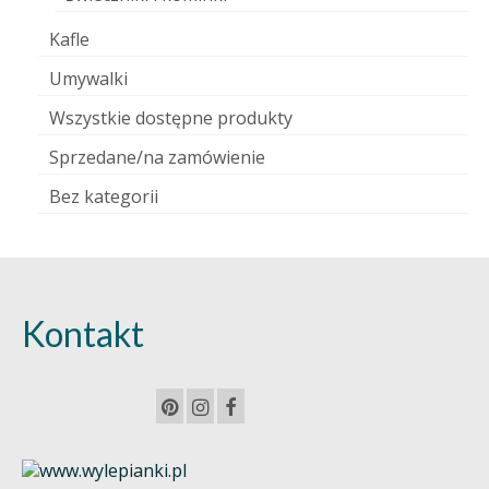
Kafle
Umywalki
Wszystkie dostępne produkty
Sprzedane/na zamówienie
Bez kategorii
Kontakt