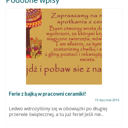
Ferie z bajką w pracowni ceramiki!
15 stycznia 2015
Ledwo wdrożyliśmy się w obowiązki po długiej
przerwie świątecznej, a tu już ferie! Jeśli nie...