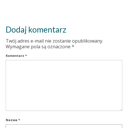
Dodaj komentarz
Twój adres e-mail nie zostanie opublikowany.
Wymagane pola są oznaczone
*
Komentarz
*
Nazwa
*