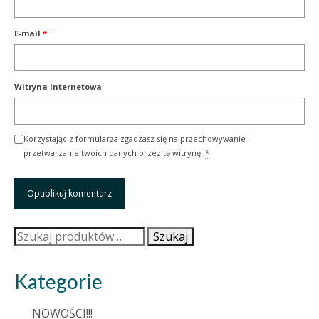
E-mail
*
Witryna internetowa
Korzystając z formularza zgadzasz się na przechowywanie i
przetwarzanie twoich danych przez tę witrynę.
*
Szukaj:
Szukaj
Kategorie
NOWOŚCI!!!