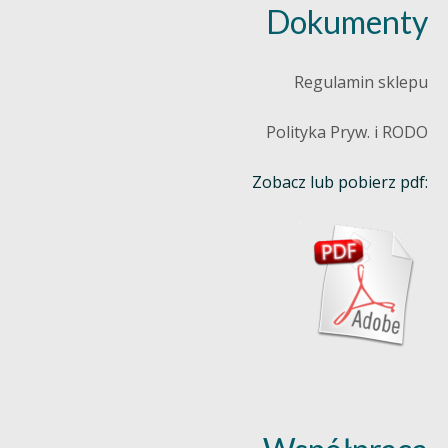
Dokumenty
Regulamin sklepu
Polityka Pryw. i RODO
Zobacz lub pobierz pdf: