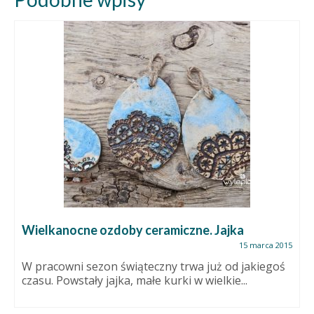
Wielkanocne ozdoby ceramiczne. Jajka
15 marca 2015
W pracowni sezon świąteczny trwa już od jakiegoś
czasu. Powstały jajka, małe kurki w wielkie...