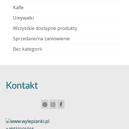
Kafle
Umywalki
Wszystkie dostępne produkty
Sprzedane/na zamówienie
Bez kategorii
Kontakt
+48533101016