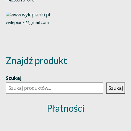
wylepianki@gmail.com
Znajdź produkt
Szukaj
Szukaj
Płatności