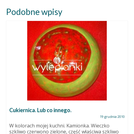
Podobne wpisy
Cukiernica. Lub co innego.
19 grudnia 2010
W kolorach mojej kuchni. Kamionka. Wieczko
szkliwo czerwono zielone, część właściwa szkliwo