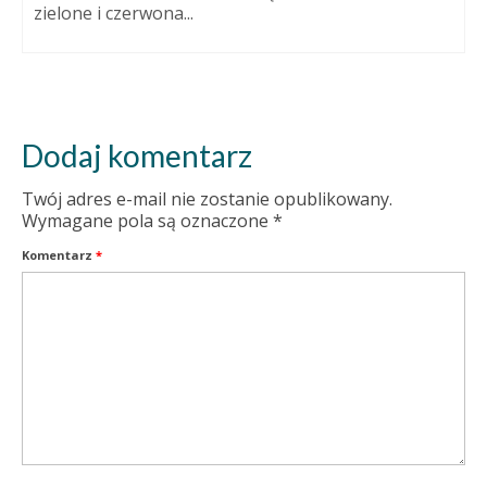
zielone i czerwona...
Dodaj komentarz
Twój adres e-mail nie zostanie opublikowany.
Wymagane pola są oznaczone
*
Komentarz
*