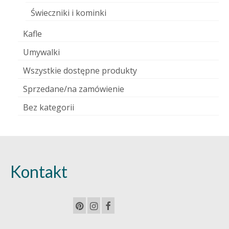
Świeczniki i kominki
Kafle
Umywalki
Wszystkie dostępne produkty
Sprzedane/na zamówienie
Bez kategorii
Kontakt