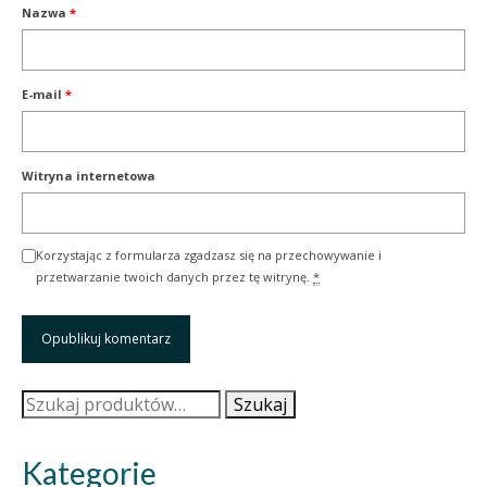
Nazwa
*
E-mail
*
Witryna internetowa
Korzystając z formularza zgadzasz się na przechowywanie i
przetwarzanie twoich danych przez tę witrynę.
*
Szukaj:
Szukaj
Kategorie