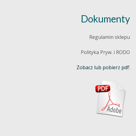
Dokumenty
Regulamin sklepu
Polityka Pryw. i RODO
Zobacz lub pobierz pdf: