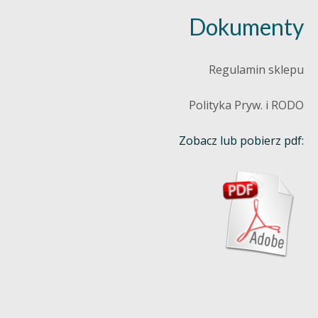
Dokumenty
Regulamin sklepu
Polityka Pryw. i RODO
Zobacz lub pobierz pdf: