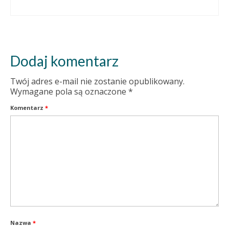
Dodaj komentarz
Twój adres e-mail nie zostanie opublikowany.
Wymagane pola są oznaczone
*
Komentarz
*
Nazwa
*