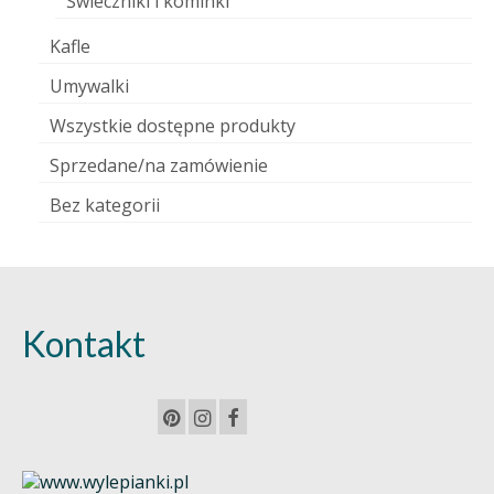
Świeczniki i kominki
Kafle
Umywalki
Wszystkie dostępne produkty
Sprzedane/na zamówienie
Bez kategorii
Kontakt