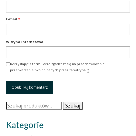
E-mail
*
Witryna internetowa
Korzystając z formularza zgadzasz się na przechowywanie i
przetwarzanie twoich danych przez tę witrynę.
*
Szukaj:
Szukaj
Kategorie