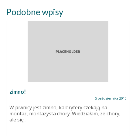
Podobne wpisy
zimno!
5 października 2010
W piwnicy jest zimno, kaloryfery czekają na
montaż, montażysta chory. Wiedziałam, że chory,
ale się...