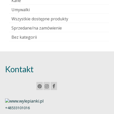
Kafle
Umywalki
Wszystkie dostępne produkty
Sprzedane/na zamówienie
Bez kategorii
Kontakt
+48533101016