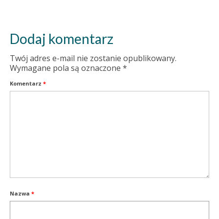
Dodaj komentarz
Twój adres e-mail nie zostanie opublikowany.
Wymagane pola są oznaczone
*
Komentarz
*
Nazwa
*