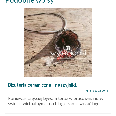
Biżuteria ceramiczna – naszyjniki.
4 listopada 2015
Ponieważ częściej bywam teraz w pracowni, niż w
świecie wirtualnym – na blogu zamieszczać będę...