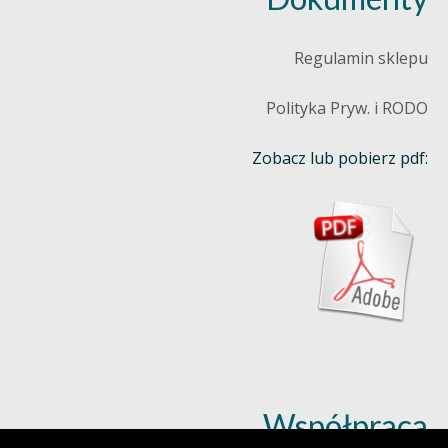
Regulamin sklepu
Polityka Pryw. i RODO
Zobacz lub pobierz pdf:
Współpraca