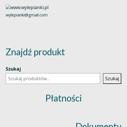
wylepianki@gmail.com
Znajdź produkt
Szukaj
Szukaj
Płatności
Dokumenty