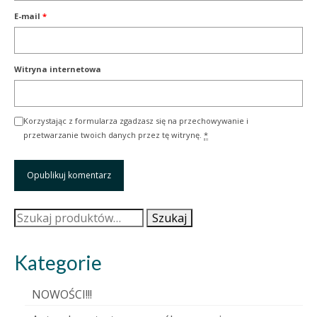
E-mail
*
Witryna internetowa
Korzystając z formularza zgadzasz się na przechowywanie i
przetwarzanie twoich danych przez tę witrynę.
*
Szukaj:
Szukaj
Kategorie
NOWOŚCI!!!