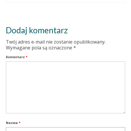
Dodaj komentarz
Twój adres e-mail nie zostanie opublikowany.
Wymagane pola są oznaczone
*
Komentarz
*
Nazwa
*