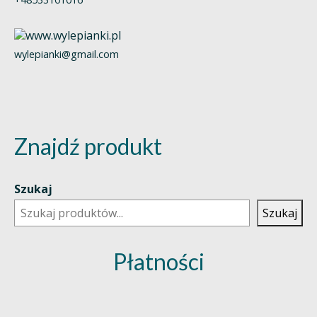
wylepianki@gmail.com
Znajdź produkt
Szukaj
Szukaj
Płatności