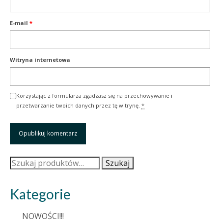
E-mail
*
Witryna internetowa
Korzystając z formularza zgadzasz się na przechowywanie i
przetwarzanie twoich danych przez tę witrynę.
*
Szukaj:
Szukaj
Kategorie
NOWOŚCI!!!