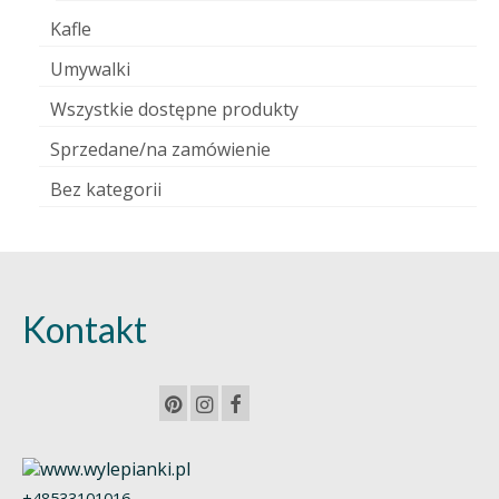
Kafle
Umywalki
Wszystkie dostępne produkty
Sprzedane/na zamówienie
Bez kategorii
Kontakt
+48533101016