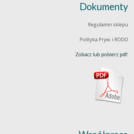
Dokumenty
Regulamin sklepu
Polityka Pryw. i RODO
Zobacz lub pobierz pdf: