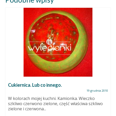
Cukiernica. Lub co innego.
19 grudnia 2010
W kolorach mojej kuchni. Kamionka. Wieczko
szkliwo czerwono zielone, część właściwa szkliwo
zielone i czerwona...