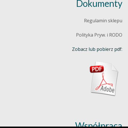
Dokumenty
Regulamin sklepu
Polityka Pryw. i RODO
Zobacz lub pobierz pdf:
Współpraca