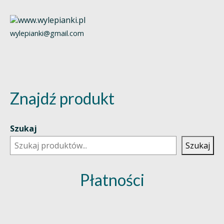
wylepianki@gmail.com
Znajdź produkt
Szukaj
Szukaj
Płatności