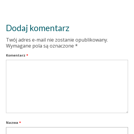
Dodaj komentarz
Twój adres e-mail nie zostanie opublikowany.
Wymagane pola są oznaczone
*
Komentarz
*
Nazwa
*