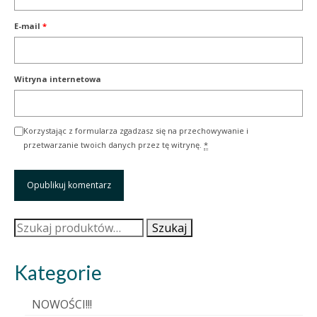
E-mail
*
Witryna internetowa
Korzystając z formularza zgadzasz się na przechowywanie i
przetwarzanie twoich danych przez tę witrynę.
*
Szukaj:
Szukaj
Kategorie
NOWOŚCI!!!