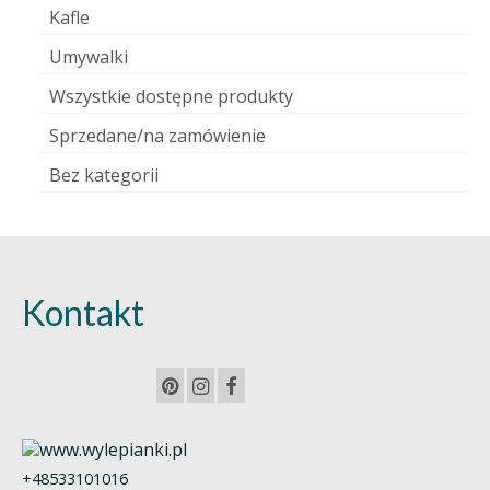
Kafle
Umywalki
Wszystkie dostępne produkty
Sprzedane/na zamówienie
Bez kategorii
Kontakt
+48533101016