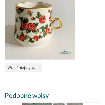
Wcześniejszy wpis
Podobne wpisy