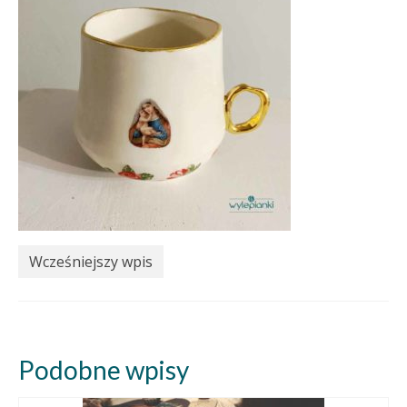
Wcześniejszy wpis
Podobne wpisy