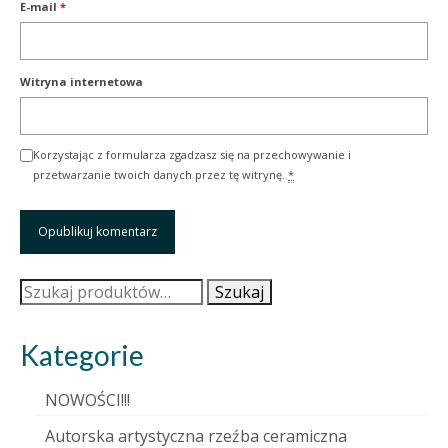
E-mail
*
Witryna internetowa
Korzystając z formularza zgadzasz się na przechowywanie i
przetwarzanie twoich danych przez tę witrynę.
*
Szukaj:
Szukaj
Kategorie
NOWOŚCI!!!
Autorska artystyczna rzeźba ceramiczna