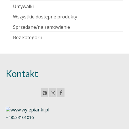
Umywalki
Wszystkie dostępne produkty
Sprzedane/na zamówienie
Bez kategorii
Kontakt
+48533101016