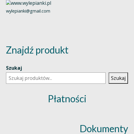
wylepianki@gmail.com
Znajdź produkt
Szukaj
Szukaj
Płatności
Dokumenty