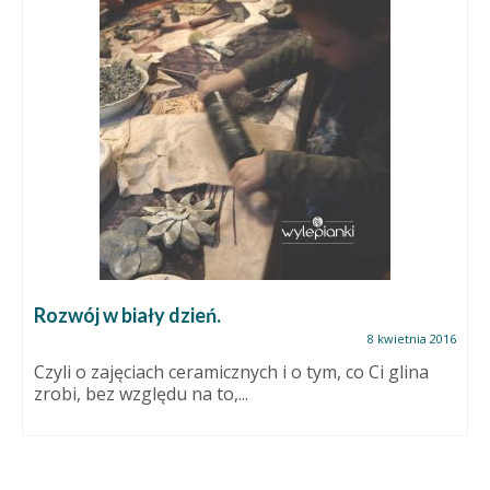
Rozwój w biały dzień.
8 kwietnia 2016
Czyli o zajęciach ceramicznych i o tym, co Ci glina
zrobi, bez względu na to,...