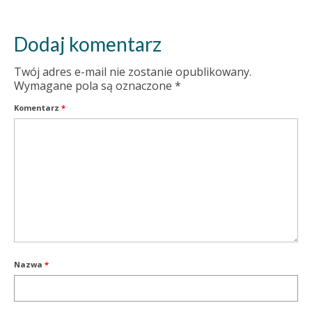
Dodaj komentarz
Twój adres e-mail nie zostanie opublikowany.
Wymagane pola są oznaczone
*
Komentarz
*
Nazwa
*