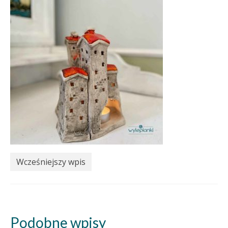
Wcześniejszy wpis
Podobne wpisy