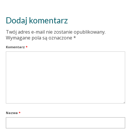
Dodaj komentarz
Twój adres e-mail nie zostanie opublikowany.
Wymagane pola są oznaczone
*
Komentarz
*
Nazwa
*