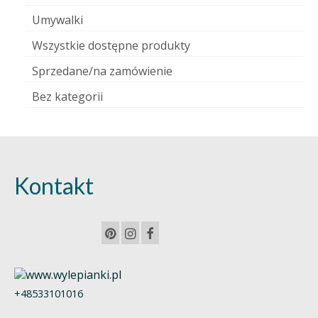
Umywalki
Wszystkie dostępne produkty
Sprzedane/na zamówienie
Bez kategorii
Kontakt
+48533101016