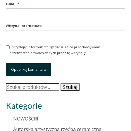
E-mail
*
Witryna internetowa
Korzystając z formularza zgadzasz się na przechowywanie i
przetwarzanie twoich danych przez tę witrynę.
*
Szukaj:
Szukaj
Kategorie
NOWOŚCI!!!
Autorska artystyczna rzeźba ceramiczna