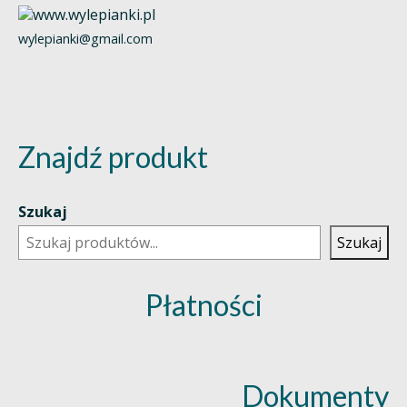
wylepianki@gmail.com
Znajdź produkt
Szukaj
Szukaj
Płatności
Dokumenty