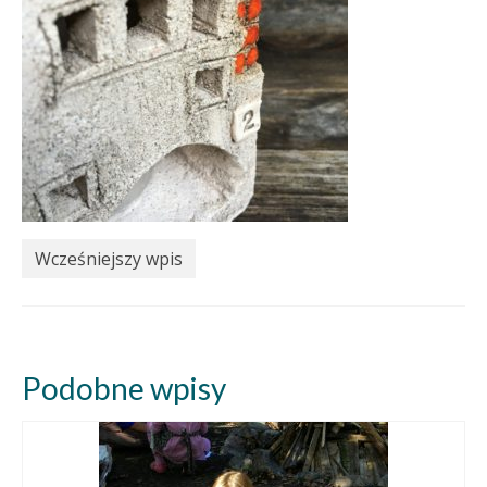
Wcześniejszy wpis
Podobne wpisy