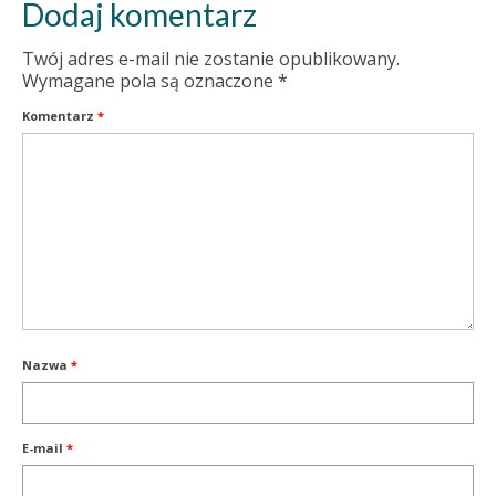
Dodaj komentarz
Twój adres e-mail nie zostanie opublikowany.
Wymagane pola są oznaczone
*
Komentarz
*
Nazwa
*
E-mail
*