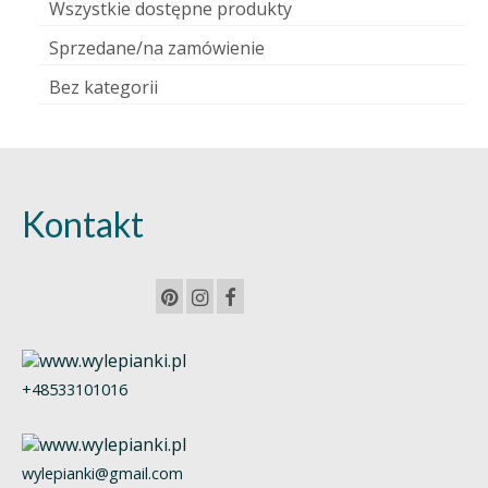
Wszystkie dostępne produkty
Sprzedane/na zamówienie
Bez kategorii
Kontakt
+48533101016
wylepianki@gmail.com