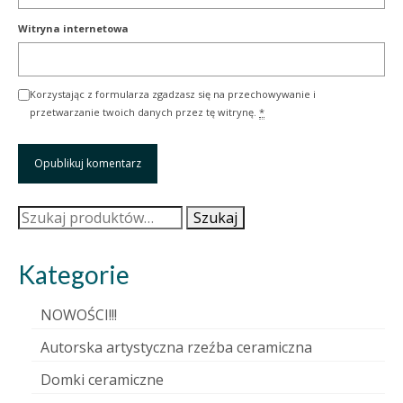
Witryna internetowa
Korzystając z formularza zgadzasz się na przechowywanie i
przetwarzanie twoich danych przez tę witrynę.
*
Szukaj:
Szukaj
Kategorie
NOWOŚCI!!!
Autorska artystyczna rzeźba ceramiczna
Domki ceramiczne