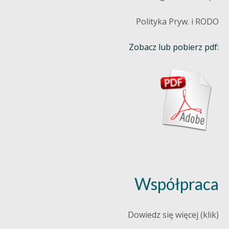
Polityka Pryw. i RODO
Zobacz lub pobierz pdf:
Współpraca
Dowiedz się więcej (klik)