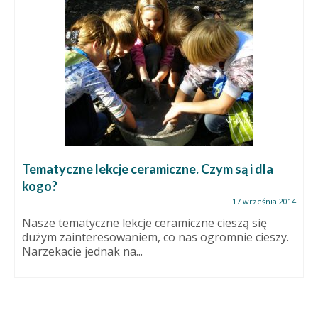
Tematyczne lekcje ceramiczne. Czym są i dla
kogo?
17 września 2014
Nasze tematyczne lekcje ceramiczne cieszą się
dużym zainteresowaniem, co nas ogromnie cieszy.
Narzekacie jednak na...