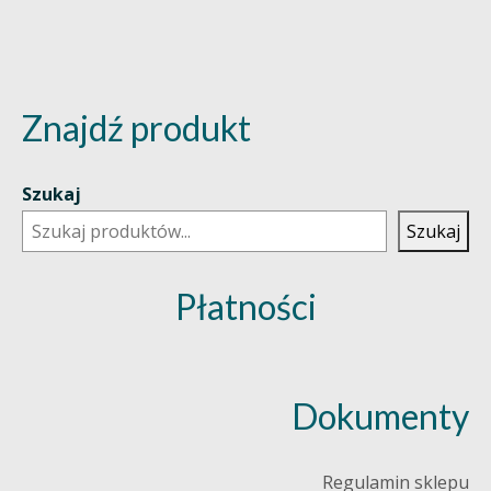
Znajdź produkt
Szukaj
Szukaj
Płatności
Dokumenty
Regulamin sklepu