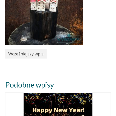
Wcześniejszy wpis
Podobne wpisy