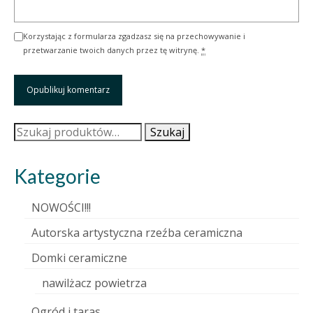
Korzystając z formularza zgadzasz się na przechowywanie i
przetwarzanie twoich danych przez tę witrynę.
*
Szukaj:
Szukaj
Kategorie
NOWOŚCI!!!
Autorska artystyczna rzeźba ceramiczna
Domki ceramiczne
nawilżacz powietrza
Ogród i taras