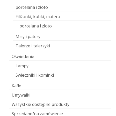
porcelana i złoto
Filiżanki, kubki, matera
porcelana i złoto
Misy i patery
Talerze i talerzyki
Oświetlenie
Lampy
Świeczniki i kominki
Kafle
Umywalki
Wszystkie dostępne produkty
Sprzedane/na zamówienie