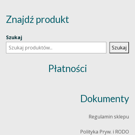
Znajdź produkt
Szukaj
Szukaj
Płatności
Dokumenty
Regulamin sklepu
Polityka Pryw. i RODO