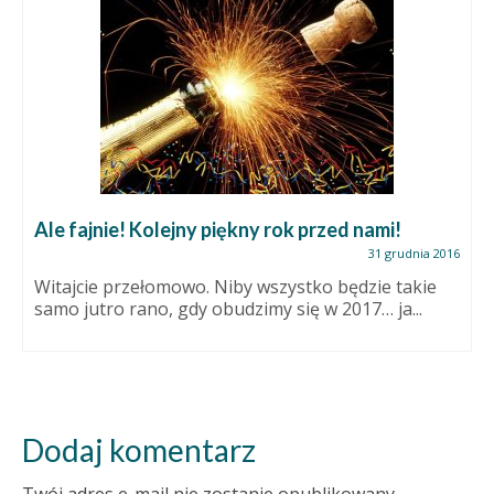
Ale fajnie! Kolejny piękny rok przed nami!
31 grudnia 2016
Witajcie przełomowo. Niby wszystko będzie takie
samo jutro rano, gdy obudzimy się w 2017… ja...
Dodaj komentarz