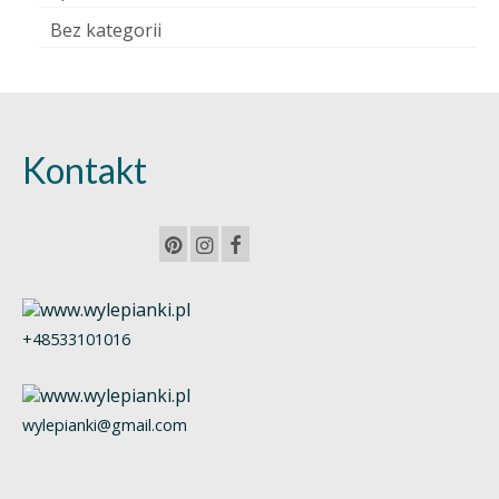
Bez kategorii
Kontakt
+48533101016
wylepianki@gmail.com