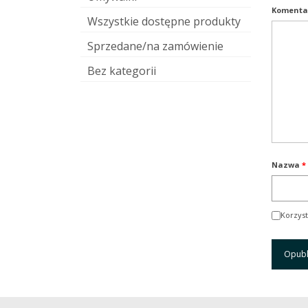
Komenta
Wszystkie dostępne produkty
Sprzedane/na zamówienie
Bez kategorii
Nazwa
*
Korzyst