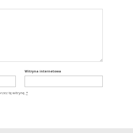
Witryna internetowa
rzez tę witrynę.
*