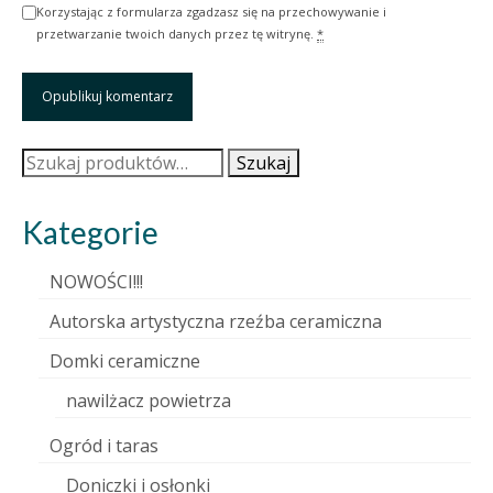
Korzystając z formularza zgadzasz się na przechowywanie i
przetwarzanie twoich danych przez tę witrynę.
*
Szukaj:
Szukaj
Kategorie
NOWOŚCI!!!
Autorska artystyczna rzeźba ceramiczna
Domki ceramiczne
nawilżacz powietrza
Ogród i taras
Doniczki i osłonki