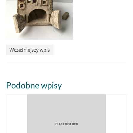
Wcześniejszy wpis
Podobne wpisy