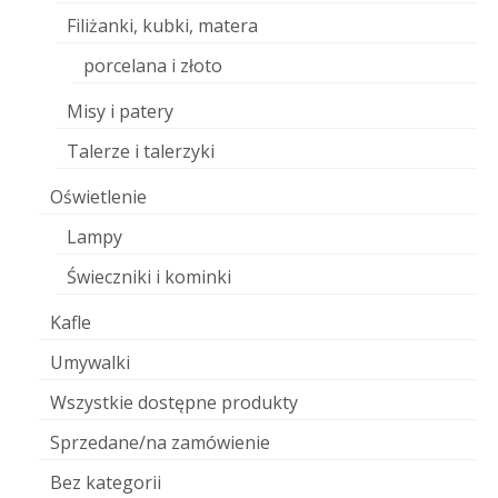
Filiżanki, kubki, matera
porcelana i złoto
Misy i patery
Talerze i talerzyki
Oświetlenie
Lampy
Świeczniki i kominki
Kafle
Umywalki
Wszystkie dostępne produkty
Sprzedane/na zamówienie
Bez kategorii