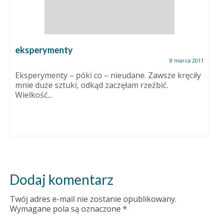
eksperymenty
8 marca 2011
Eksperymenty – póki co – nieudane. Zawsze kręciły
mnie duże sztuki, odkąd zaczęłam rzeźbić.
Wielkość...
Dodaj komentarz
Twój adres e-mail nie zostanie opublikowany.
Wymagane pola są oznaczone
*