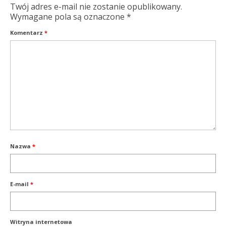
Twój adres e-mail nie zostanie opublikowany.
Wymagane pola są oznaczone
*
Komentarz
*
Nazwa
*
E-mail
*
Witryna internetowa