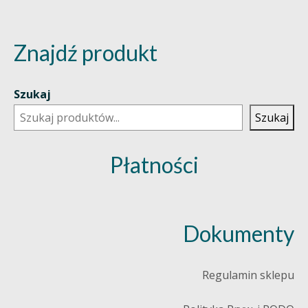
Znajdź produkt
Szukaj
Szukaj
Płatności
Dokumenty
Regulamin sklepu