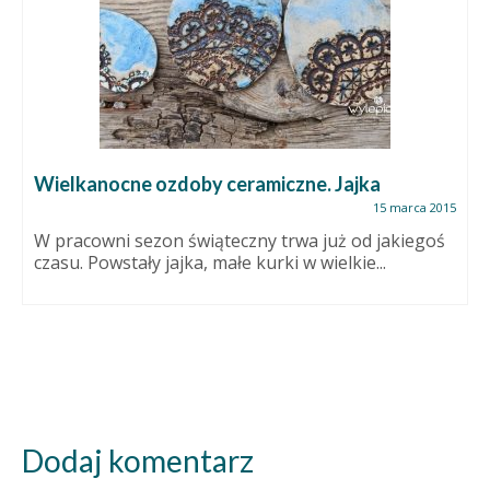
Wielkanocne ozdoby ceramiczne. Jajka
15 marca 2015
W pracowni sezon świąteczny trwa już od jakiegoś
czasu. Powstały jajka, małe kurki w wielkie...
Dodaj komentarz