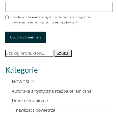
Korzystając z formularza zgadzasz się na przechowywanie i
przetwarzanie twoich danych przez tę witrynę.
*
Szukaj:
Szukaj
Kategorie
NOWOŚCI!!!
Autorska artystyczna rzeźba ceramiczna
Domki ceramiczne
nawilżacz powietrza