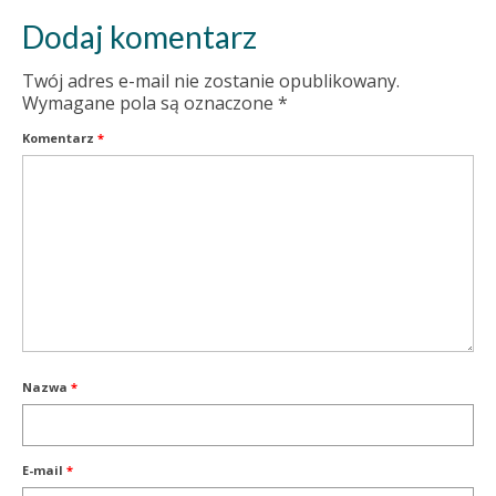
Dodaj komentarz
Twój adres e-mail nie zostanie opublikowany.
Wymagane pola są oznaczone
*
Komentarz
*
Nazwa
*
E-mail
*