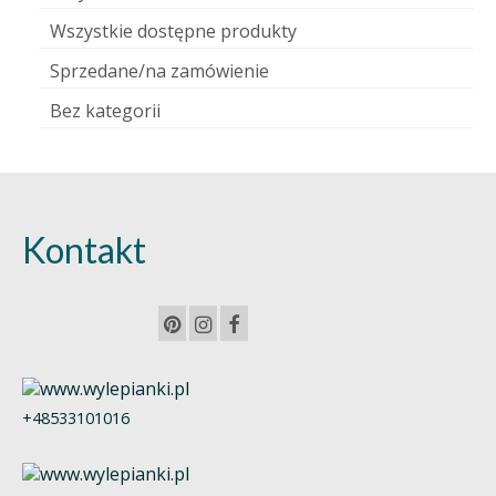
Wszystkie dostępne produkty
Sprzedane/na zamówienie
Bez kategorii
Kontakt
+48533101016