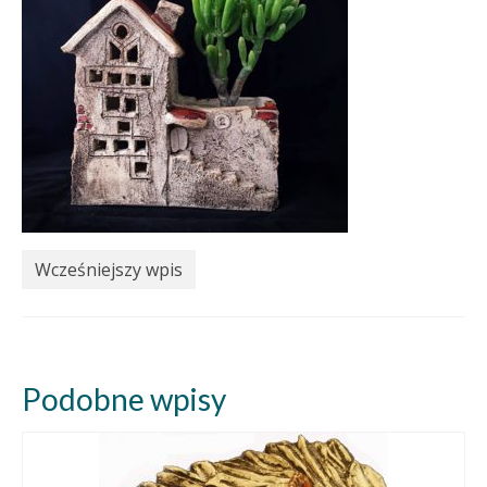
Wcześniejszy wpis
Podobne wpisy