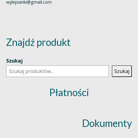
wylepianki@gmail.com
Znajdź produkt
Szukaj
Szukaj
Płatności
Dokumenty