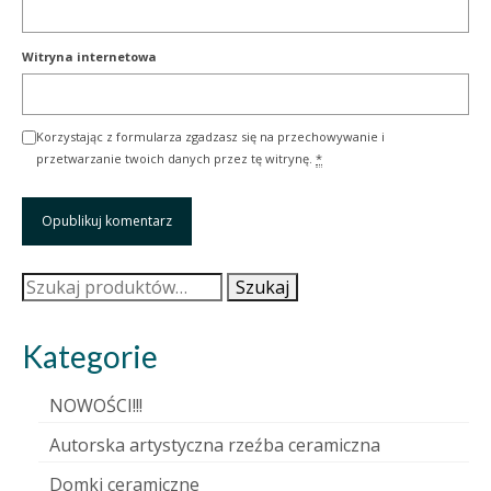
Witryna internetowa
Korzystając z formularza zgadzasz się na przechowywanie i
przetwarzanie twoich danych przez tę witrynę.
*
Szukaj:
Szukaj
Kategorie
NOWOŚCI!!!
Autorska artystyczna rzeźba ceramiczna
Domki ceramiczne