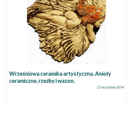
Wrześniowa ceramika artystyczna. Anioły
ceramiczne, rzeźby i wazon.
27 września 2014