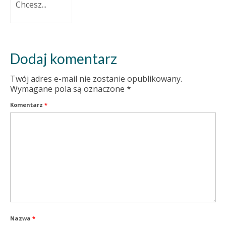
Chcesz...
Dodaj komentarz
Twój adres e-mail nie zostanie opublikowany.
Wymagane pola są oznaczone
*
Komentarz
*
Nazwa
*