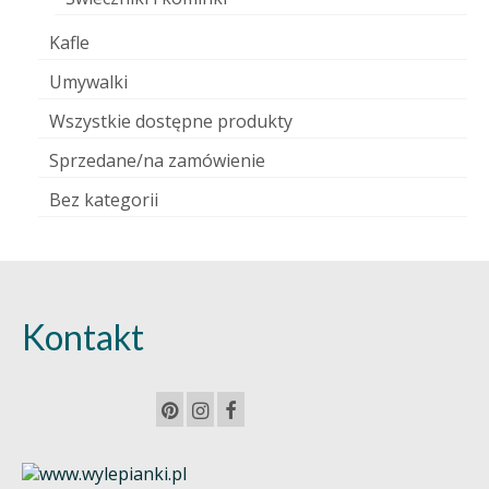
Kafle
Umywalki
Wszystkie dostępne produkty
Sprzedane/na zamówienie
Bez kategorii
Kontakt