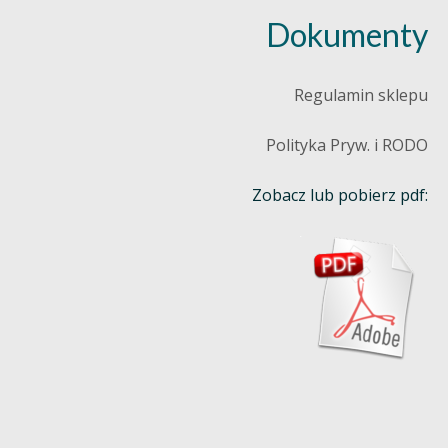
Dokumenty
Regulamin sklepu
Polityka Pryw. i RODO
Zobacz lub pobierz pdf: