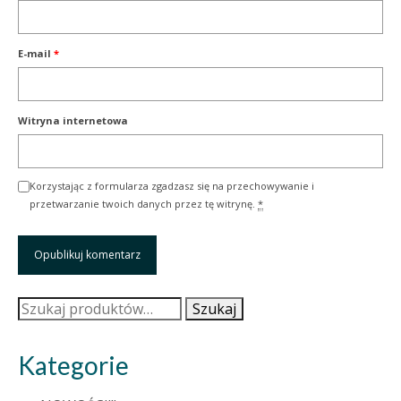
E-mail
*
Witryna internetowa
Korzystając z formularza zgadzasz się na przechowywanie i
przetwarzanie twoich danych przez tę witrynę.
*
Szukaj:
Szukaj
Kategorie