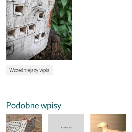
Wcześniejszy wpis
Podobne wpisy